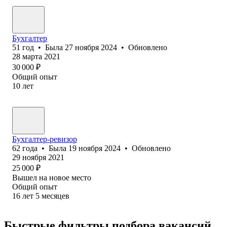
Бухгалтер
51
год
•
Была
27 ноября 2024
•
Обновлено
28 марта 2021
30 000
₽
Общий опыт
10
лет
Бухгалтер-ревизор
62
года
•
Была
19 ноября 2024
•
Обновлено
29 ноября 2021
25 000
₽
Вышел на новое место
Общий опыт
16
лет
5
месяцев
Быстрые фильтры подбора вакансий