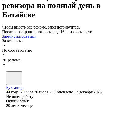
ревизора на полный день в
Батайске
Чтобы видеть все резюме, зарегистрируйтесь
После регистрации покажем ещё 16 и откроем фото
Зарегистрироваться
За всё время
По соответствию
20 резюме
Бухгалтер
44
года
•
Была
20 июля
•
Обновлено
17 декабря 2025
Не ищет работу
Общий опыт
20
лет
8
месяцев