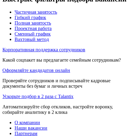
Частичная занятость
Гибкий график
Полная занятость
Проектная работа
Сменный график
Вахтовый метод
Корпоративная поддержка сотрудников
Какой соцпакет вы предлагаете семейным сотрудникам?
Оформляйте кандидатов онлайн
Проверяйте сотрудников и подписывайте кадровые
документы без бумаг и личных встреч
Ускорьте подбор в 2 раза с Talantix
Автоматизируйте сбор откликов, настройте воронку,
собирайте аналитику в 2 клика
О компании
Наши вакансии
Партнерам