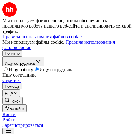
Мы используем файлы cookie, чтобы обеспечивать
правильную работу нашего веб-сайта и анализировать сетевой
трафик.
Правила использования файлов cookie
Мы используем файлы cookie.
Правила использования
файлов cookie
Понятно
Ищу сотрудника
Ищу работу
Ищу сотрудника
Ищу сотрудника
Сервисы
Помощь
Ещё
Поиск
Батайск
Войти
Войти
Зарегистрироваться