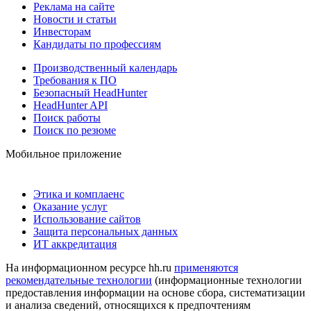
Реклама на сайте
Новости и статьи
Инвесторам
Кандидаты по профессиям
Производственный календарь
Требования к ПО
Безопасный HeadHunter
HeadHunter API
Поиск работы
Поиск по резюме
Мобильное приложение
Этика и комплаенс
Оказание услуг
Использование сайтов
Защита персональных данных
ИТ аккредитация
На информационном ресурсе hh.ru
применяются
рекомендательные технологии
(информационные технологии
предоставления информации на основе сбора, систематизации
и анализа сведений, относящихся к предпочтениям