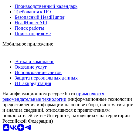
Производственный календарь
Требования к ПО
Безопасный HeadHunter
HeadHunter API
Поиск работы
Поиск по резюме
Мобильное приложение
Этика и комплаенс
Оказание услуг
Использование сайтов
Защита персональных данных
ИТ аккредитация
На информационном ресурсе hh.ru
применяются
рекомендательные технологии
(информационные технологии
предоставления информации на основе сбора, систематизации
и анализа сведений, относящихся к предпочтениям
пользователей сети «Интернет», находящихся на территории
Российской Федерации)