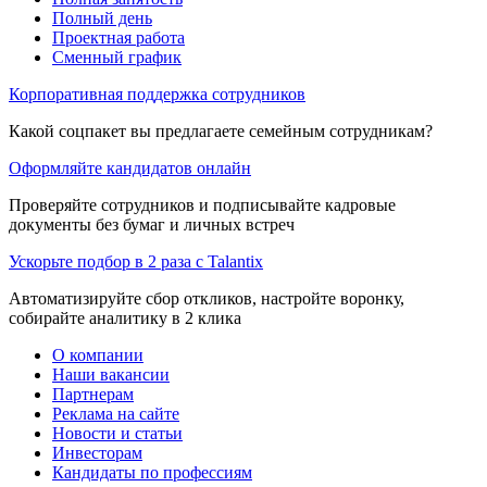
Полный день
Проектная работа
Сменный график
Корпоративная поддержка сотрудников
Какой соцпакет вы предлагаете семейным сотрудникам?
Оформляйте кандидатов онлайн
Проверяйте сотрудников и подписывайте кадровые
документы без бумаг и личных встреч
Ускорьте подбор в 2 раза с Talantix
Автоматизируйте сбор откликов, настройте воронку,
собирайте аналитику в 2 клика
О компании
Наши вакансии
Партнерам
Реклама на сайте
Новости и статьи
Инвесторам
Кандидаты по профессиям