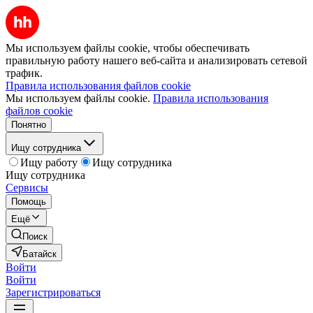
Мы используем файлы cookie, чтобы обеспечивать
правильную работу нашего веб-сайта и анализировать сетевой
трафик.
Правила использования файлов cookie
Мы используем файлы cookie.
Правила использования
файлов cookie
Понятно
Ищу сотрудника
Ищу работу
Ищу сотрудника
Ищу сотрудника
Сервисы
Помощь
Ещё
Поиск
Батайск
Войти
Войти
Зарегистрироваться