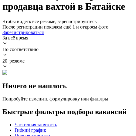
продавца вахтой в Батайске
Чтобы видеть все резюме, зарегистрируйтесь
После регистрации покажем ещё 1 и откроем фото
Зарегистрироваться
За всё время
По соответствию
20 резюме
Ничего не нашлось
Попробуйте изменить формулировку или фильтры
Быстрые фильтры подбора вакансий
Частичная занятость
Гибкий график
Полная занятость