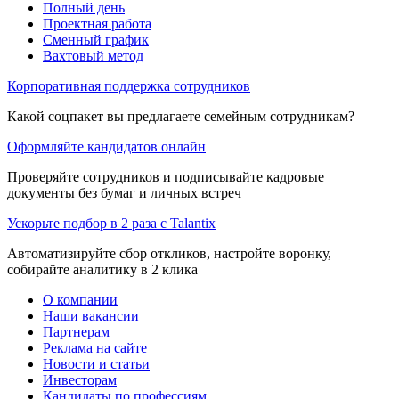
Полный день
Проектная работа
Сменный график
Вахтовый метод
Корпоративная поддержка сотрудников
Какой соцпакет вы предлагаете семейным сотрудникам?
Оформляйте кандидатов онлайн
Проверяйте сотрудников и подписывайте кадровые
документы без бумаг и личных встреч
Ускорьте подбор в 2 раза с Talantix
Автоматизируйте сбор откликов, настройте воронку,
собирайте аналитику в 2 клика
О компании
Наши вакансии
Партнерам
Реклама на сайте
Новости и статьи
Инвесторам
Кандидаты по профессиям