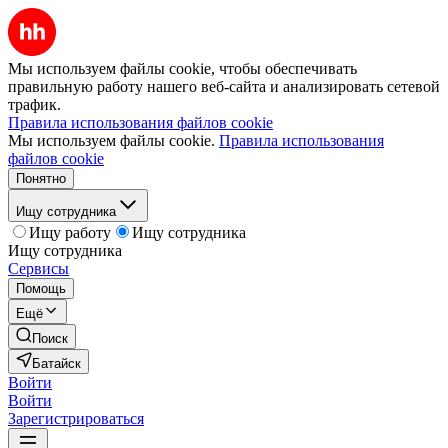
Мы используем файлы cookie, чтобы обеспечивать
правильную работу нашего веб-сайта и анализировать сетевой
трафик.
Правила использования файлов cookie
Мы используем файлы cookie.
Правила использования
файлов cookie
Понятно
Ищу сотрудника
Ищу работу
Ищу сотрудника
Ищу сотрудника
Сервисы
Помощь
Ещё
Поиск
Батайск
Войти
Войти
Зарегистрироваться