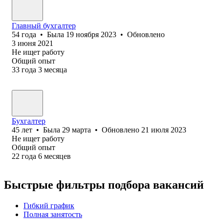
Главный бухгалтер
54
года
•
Была
19 ноября 2023
•
Обновлено
3 июня 2021
Не ищет работу
Общий опыт
33
года
3
месяца
Бухгалтер
45
лет
•
Была
29 марта
•
Обновлено
21 июля 2023
Не ищет работу
Общий опыт
22
года
6
месяцев
Быстрые фильтры подбора вакансий
Гибкий график
Полная занятость