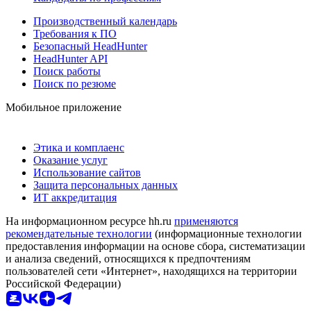
Производственный календарь
Требования к ПО
Безопасный HeadHunter
HeadHunter API
Поиск работы
Поиск по резюме
Мобильное приложение
Этика и комплаенс
Оказание услуг
Использование сайтов
Защита персональных данных
ИТ аккредитация
На информационном ресурсе hh.ru
применяются
рекомендательные технологии
(информационные технологии
предоставления информации на основе сбора, систематизации
и анализа сведений, относящихся к предпочтениям
пользователей сети «Интернет», находящихся на территории
Российской Федерации)