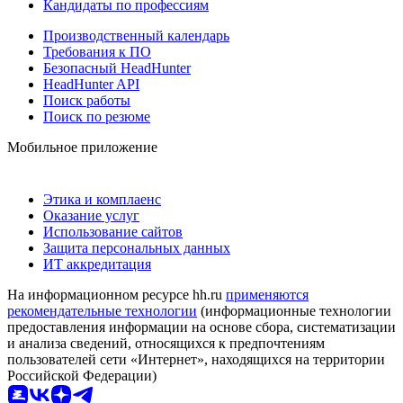
Кандидаты по профессиям
Производственный календарь
Требования к ПО
Безопасный HeadHunter
HeadHunter API
Поиск работы
Поиск по резюме
Мобильное приложение
Этика и комплаенс
Оказание услуг
Использование сайтов
Защита персональных данных
ИТ аккредитация
На информационном ресурсе hh.ru
применяются
рекомендательные технологии
(информационные технологии
предоставления информации на основе сбора, систематизации
и анализа сведений, относящихся к предпочтениям
пользователей сети «Интернет», находящихся на территории
Российской Федерации)