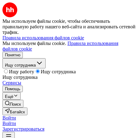
Мы используем файлы cookie, чтобы обеспечивать
правильную работу нашего веб-сайта и анализировать сетевой
трафик.
Правила использования файлов cookie
Мы используем файлы cookie.
Правила использования
файлов cookie
Понятно
Ищу сотрудника
Ищу работу
Ищу сотрудника
Ищу сотрудника
Сервисы
Помощь
Ещё
Поиск
Батайск
Войти
Войти
Зарегистрироваться