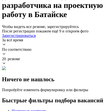
разработчика на проектную
работу в Батайске
Чтобы видеть все резюме, зарегистрируйтесь
После регистрации покажем ещё 9 и откроем фото
Зарегистрироваться
За всё время
По соответствию
20 резюме
Ничего не нашлось
Попробуйте изменить формулировку или фильтры
Быстрые фильтры подбора вакансий
Частичная занятость