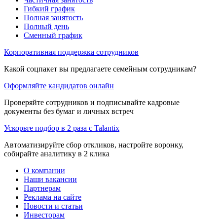
Гибкий график
Полная занятость
Полный день
Сменный график
Корпоративная поддержка сотрудников
Какой соцпакет вы предлагаете семейным сотрудникам?
Оформляйте кандидатов онлайн
Проверяйте сотрудников и подписывайте кадровые
документы без бумаг и личных встреч
Ускорьте подбор в 2 раза с Talantix
Автоматизируйте сбор откликов, настройте воронку,
собирайте аналитику в 2 клика
О компании
Наши вакансии
Партнерам
Реклама на сайте
Новости и статьи
Инвесторам