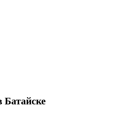
в Батайске