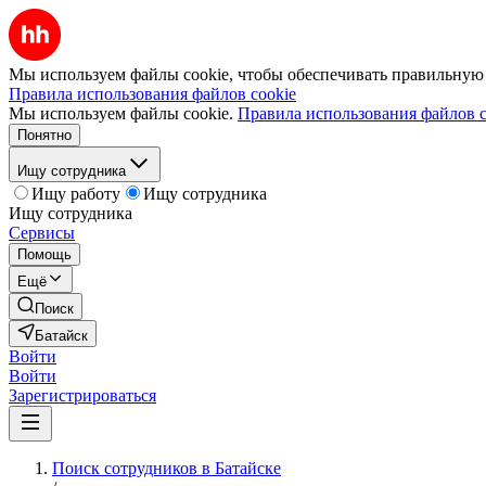
Мы используем файлы cookie, чтобы обеспечивать правильную р
Правила использования файлов cookie
Мы используем файлы cookie.
Правила использования файлов c
Понятно
Ищу сотрудника
Ищу работу
Ищу сотрудника
Ищу сотрудника
Сервисы
Помощь
Ещё
Поиск
Батайск
Войти
Войти
Зарегистрироваться
Поиск сотрудников в Батайске