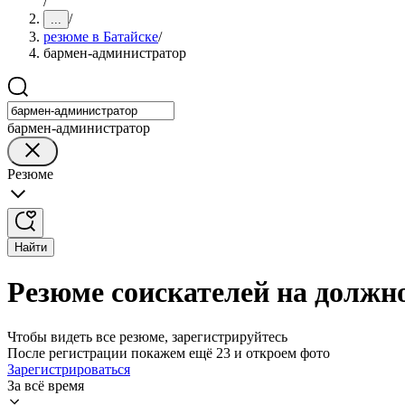
/
/
...
резюме в Батайске
/
бармен-администратор
бармен-администратор
Резюме
Найти
Резюме соискателей на должн
Чтобы видеть все резюме, зарегистрируйтесь
После регистрации покажем ещё 23 и откроем фото
Зарегистрироваться
За всё время