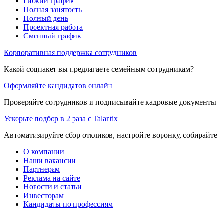
Гибкий график
Полная занятость
Полный день
Проектная работа
Сменный график
Корпоративная поддержка сотрудников
Какой соцпакет вы предлагаете семейным сотрудникам?
Оформляйте кандидатов онлайн
Проверяйте сотрудников и подписывайте кадровые документы 
Ускорьте подбор в 2 раза с Talantix
Автоматизируйте сбор откликов, настройте воронку, собирайте
О компании
Наши вакансии
Партнерам
Реклама на сайте
Новости и статьи
Инвесторам
Кандидаты по профессиям