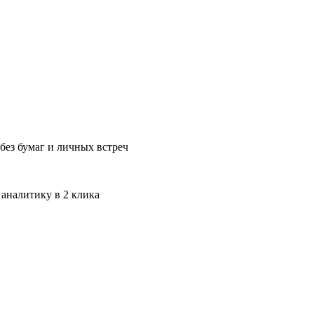
без бумаг и личных встреч
 аналитику в 2 клика