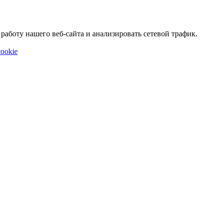
аботу нашего веб-сайта и анализировать сетевой трафик.
ookie