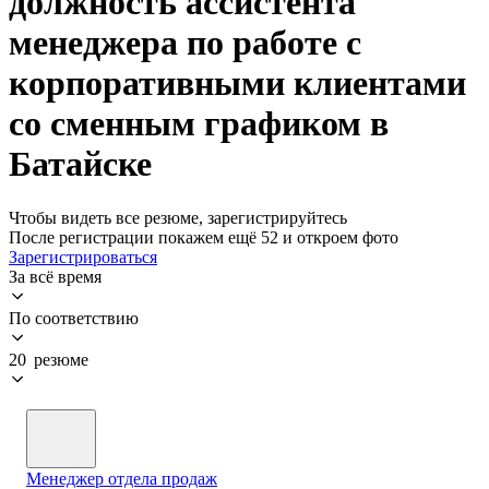
должность ассистента
менеджера по работе с
корпоративными клиентами
со сменным графиком в
Батайске
Чтобы видеть все резюме, зарегистрируйтесь
После регистрации покажем ещё 52 и откроем фото
Зарегистрироваться
За всё время
По соответствию
20 резюме
Менеджер отдела продаж