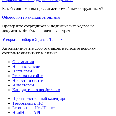
Какой соцпакет вы предлагаете семейным сотрудникам?
Оформляйте кандидатов онлайн
Проверяйте сотрудников и подписывайте кадровые
документы без бумаг и личных встреч
Ускорьте подбор в 2 раза с Talantix
Автоматизируйте сбор откликов, настройте воронку,
собирайте аналитику в 2 клика
О компании
Наши вакансии
Партнерам
Реклама на сайте
Новости и статьи
Инвесторам
Кандидаты по профессиям
Производственный календарь
Требования к ПО
Безопасный HeadHunter
HeadHunter API