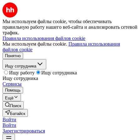
Мы используем файлы cookie, чтобы обеспечивать
правильную работу нашего веб-сайта и анализировать сетевой
трафик.
Правила использования файлов cookie
Мы используем файлы cookie.
Правила использования
файлов cookie
Понятно
Ищу сотрудника
Ищу работу
Ищу сотрудника
Ищу сотрудника
Сервисы
Помощь
Ещё
Поиск
Батайск
Войти
Войти
Зарегистрироваться