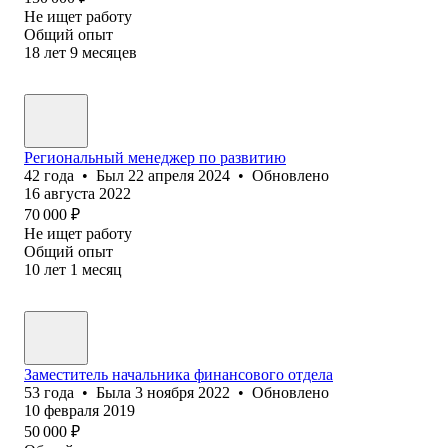
Не ищет работу
Общий опыт
18
лет
9
месяцев
Региональный менеджер по развитию
42
года
•
Был
22 апреля 2024
•
Обновлено
16 августа 2022
70 000
₽
Не ищет работу
Общий опыт
10
лет
1
месяц
Заместитель начальника финансового отдела
53
года
•
Была
3 ноября 2022
•
Обновлено
10 февраля 2019
50 000
₽