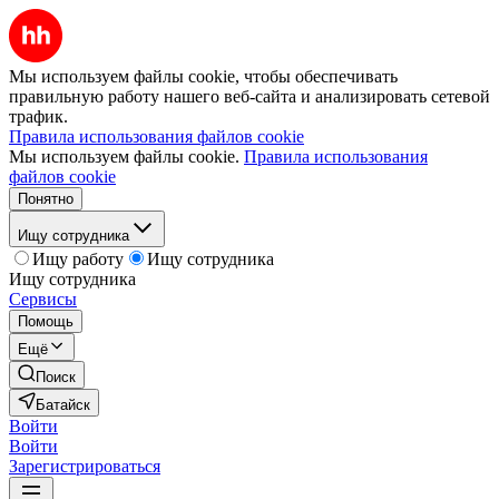
Мы используем файлы cookie, чтобы обеспечивать
правильную работу нашего веб-сайта и анализировать сетевой
трафик.
Правила использования файлов cookie
Мы используем файлы cookie.
Правила использования
файлов cookie
Понятно
Ищу сотрудника
Ищу работу
Ищу сотрудника
Ищу сотрудника
Сервисы
Помощь
Ещё
Поиск
Батайск
Войти
Войти
Зарегистрироваться