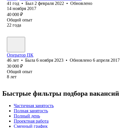
41
год
•
Был
2 февраля 2022
•
Обновлено
14 ноября 2017
40 000
₽
Общий опыт
22
года
Оператор ПК
46
лет
•
Была
6 ноября 2023
•
Обновлено
6 апреля 2017
30 000
₽
Общий опыт
8
лет
Быстрые фильтры подбора вакансий
Частичная занятость
Полная занятость
Полный день
Проектная работа
Сменный график