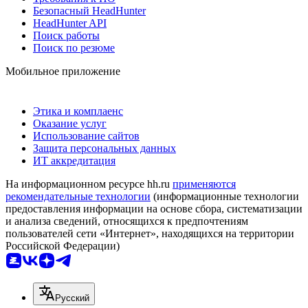
Безопасный HeadHunter
HeadHunter API
Поиск работы
Поиск по резюме
Мобильное приложение
Этика и комплаенс
Оказание услуг
Использование сайтов
Защита персональных данных
ИТ аккредитация
На информационном ресурсе hh.ru
применяются
рекомендательные технологии
(информационные технологии
предоставления информации на основе сбора, систематизации
и анализа сведений, относящихся к предпочтениям
пользователей сети «Интернет», находящихся на территории
Российской Федерации)
Русский