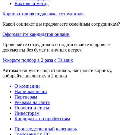
Вахтовый метод
Корпоративная поддержка сотрудников
Какой соцпакет вы предлагаете семейным сотрудникам?
Оформляйте кандидатов онлайн
Проверяйте сотрудников и подписывайте кадровые
документы без бумаг и личных встреч
Ускорьте подбор в 2 раза с Talantix
Автоматизируйте сбор откликов, настройте воронку,
собирайте аналитику в 2 клика
О компании
Наши вакансии
Партнерам
Реклама на сайте
Новости и статьи
Инвесторам
Кандидаты по профессиям
Производственный календарь
Требования к ПО