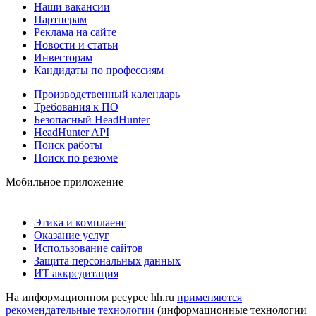
Наши вакансии
Партнерам
Реклама на сайте
Новости и статьи
Инвесторам
Кандидаты по профессиям
Производственный календарь
Требования к ПО
Безопасный HeadHunter
HeadHunter API
Поиск работы
Поиск по резюме
Мобильное приложение
Этика и комплаенс
Оказание услуг
Использование сайтов
Защита персональных данных
ИТ аккредитация
На информационном ресурсе hh.ru
применяются
рекомендательные технологии
(информационные технологии