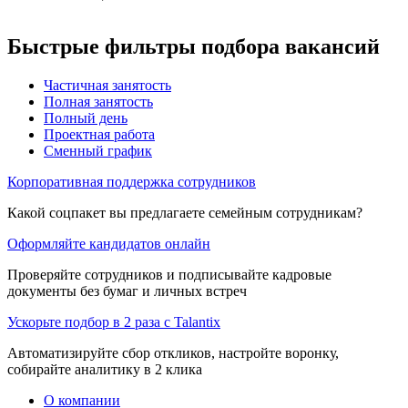
Быстрые фильтры подбора вакансий
Частичная занятость
Полная занятость
Полный день
Проектная работа
Сменный график
Корпоративная поддержка сотрудников
Какой соцпакет вы предлагаете семейным сотрудникам?
Оформляйте кандидатов онлайн
Проверяйте сотрудников и подписывайте кадровые
документы без бумаг и личных встреч
Ускорьте подбор в 2 раза с Talantix
Автоматизируйте сбор откликов, настройте воронку,
собирайте аналитику в 2 клика
О компании