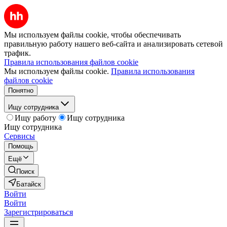
Мы используем файлы cookie, чтобы обеспечивать
правильную работу нашего веб-сайта и анализировать сетевой
трафик.
Правила использования файлов cookie
Мы используем файлы cookie.
Правила использования
файлов cookie
Понятно
Ищу сотрудника
Ищу работу
Ищу сотрудника
Ищу сотрудника
Сервисы
Помощь
Ещё
Поиск
Батайск
Войти
Войти
Зарегистрироваться