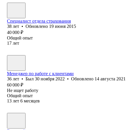
Специалист отдела страхования
38
лет
•
Обновлено
19 июня 2015
40 000
₽
Общий опыт
17
лет
Менеджер по работе с клиентами
36
лет
•
Был
30 ноября 2022
•
Обновлено
14 августа 2021
60 000
₽
Не ищет работу
Общий опыт
13
лет
6
месяцев