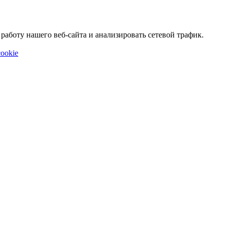
аботу нашего веб-сайта и анализировать сетевой трафик.
ookie