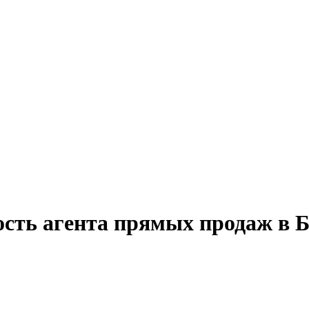
ость агента прямых продаж в Б