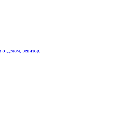
 отделом, ревизор,