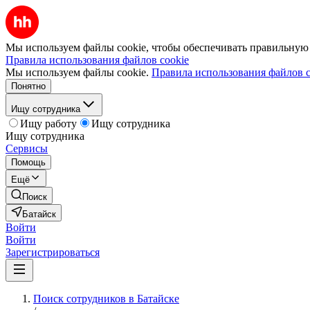
Мы используем файлы cookie, чтобы обеспечивать правильную р
Правила использования файлов cookie
Мы используем файлы cookie.
Правила использования файлов c
Понятно
Ищу сотрудника
Ищу работу
Ищу сотрудника
Ищу сотрудника
Сервисы
Помощь
Ещё
Поиск
Батайск
Войти
Войти
Зарегистрироваться
Поиск сотрудников в Батайске