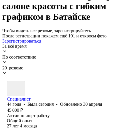
салоне красоты с гибким
графиком в Батайске
Чтобы видеть все резюме, зарегистрируйтесь
После регистрации покажем ещё 191 и откроем фото
Зарегистрироваться
За всё время
По соответствию
20 резюме
Специалист
44
года
•
Была
сегодня
•
Обновлено
30 апреля
45 000
₽
Активно ищет работу
Общий опыт
27
лет
4
месяца