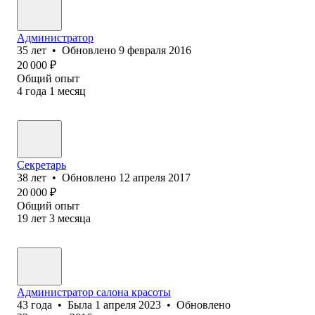
Администратор
35
лет
•
Обновлено
9 февраля 2016
20 000
₽
Общий опыт
4
года
1
месяц
Секретарь
38
лет
•
Обновлено
12 апреля 2017
20 000
₽
Общий опыт
19
лет
3
месяца
Администратор салона красоты
43
года
•
Была
1 апреля 2023
•
Обновлено