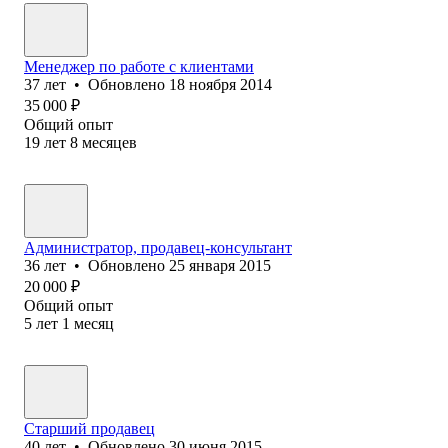
Менеджер по работе с клиентами
37
лет
•
Обновлено
18 ноября 2014
35 000
₽
Общий опыт
19
лет
8
месяцев
Администратор, продавец-консультант
36
лет
•
Обновлено
25 января 2015
20 000
₽
Общий опыт
5
лет
1
месяц
Старший продавец
40
лет
•
Обновлено
30 июня 2015