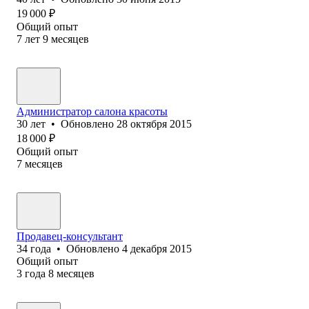
19 000
₽
Общий опыт
7
лет
9
месяцев
Администратор салона красоты
30
лет
•
Обновлено
28 октября 2015
18 000
₽
Общий опыт
7
месяцев
Продавец-консультант
34
года
•
Обновлено
4 декабря 2015
Общий опыт
3
года
8
месяцев