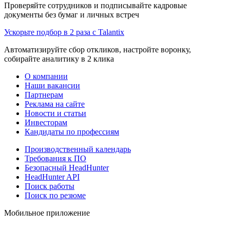
Проверяйте сотрудников и подписывайте кадровые
документы без бумаг и личных встреч
Ускорьте подбор в 2 раза с Talantix
Автоматизируйте сбор откликов, настройте воронку,
собирайте аналитику в 2 клика
О компании
Наши вакансии
Партнерам
Реклама на сайте
Новости и статьи
Инвесторам
Кандидаты по профессиям
Производственный календарь
Требования к ПО
Безопасный HeadHunter
HeadHunter API
Поиск работы
Поиск по резюме
Мобильное приложение