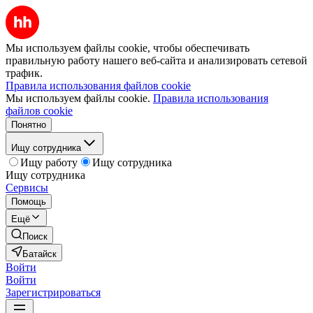
Мы используем файлы cookie, чтобы обеспечивать
правильную работу нашего веб-сайта и анализировать сетевой
трафик.
Правила использования файлов cookie
Мы используем файлы cookie.
Правила использования
файлов cookie
Понятно
Ищу сотрудника
Ищу работу
Ищу сотрудника
Ищу сотрудника
Сервисы
Помощь
Ещё
Поиск
Батайск
Войти
Войти
Зарегистрироваться