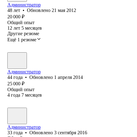
Администратор
48
лет
•
Обновлено
21 мая 2012
20 000
₽
Общий опыт
12
лет
5
месяцев
Другие резюме
Ещё 1 резюме
Администратор
44
года
•
Обновлено
1 апреля 2014
25 000
₽
Общий опыт
4
года
7
месяцев
Администратор
33
года
•
Обновлено
3 сентября 2016