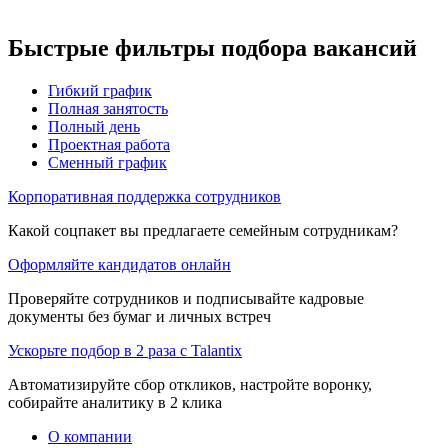
Быстрые фильтры подбора вакансий
Гибкий график
Полная занятость
Полный день
Проектная работа
Сменный график
Корпоративная поддержка сотрудников
Какой соцпакет вы предлагаете семейным сотрудникам?
Оформляйте кандидатов онлайн
Проверяйте сотрудников и подписывайте кадровые
документы без бумаг и личных встреч
Ускорьте подбор в 2 раза с Talantix
Автоматизируйте сбор откликов, настройте воронку,
собирайте аналитику в 2 клика
О компании