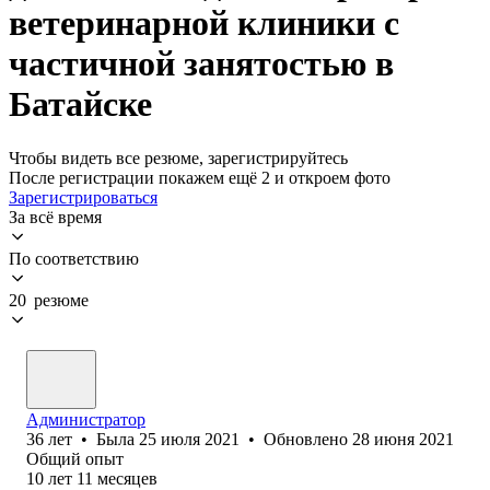
ветеринарной клиники с
частичной занятостью в
Батайске
Чтобы видеть все резюме, зарегистрируйтесь
После регистрации покажем ещё 2 и откроем фото
Зарегистрироваться
За всё время
По соответствию
20 резюме
Администратор
36
лет
•
Была
25 июля 2021
•
Обновлено
28 июня 2021
Общий опыт
10
лет
11
месяцев