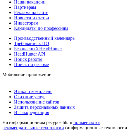
Наши вакансии
Партнерам
Реклама на сайте
Новости и статьи
Инвесторам
Кандидаты по профессиям
Производственный календарь
Требования к ПО
Безопасный HeadHunter
HeadHunter API
Поиск работы
Поиск по резюме
Мобильное приложение
Этика и комплаенс
Оказание услуг
Использование сайтов
Защита персональных данных
ИТ аккредитация
На информационном ресурсе hh.ru
применяются
рекомендательные технологии
(информационные технологии