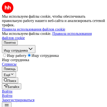
Мы используем файлы cookie, чтобы обеспечивать
правильную работу нашего веб-сайта и анализировать сетевой
трафик.
Правила использования файлов cookie
Мы используем файлы cookie.
Правила использования
файлов cookie
Понятно
Ищу сотрудника
Ищу работу
Ищу сотрудника
Ищу сотрудника
Сервисы
Помощь
Ещё
Поиск
Батайск
Войти
Войти
Зарегистрироваться