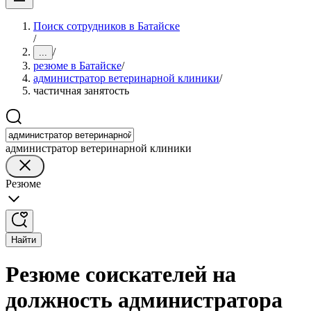
Поиск сотрудников в Батайске
/
/
...
резюме в Батайске
/
администратор ветеринарной клиники
/
частичная занятость
администратор ветеринарной клиники
Резюме
Найти
Резюме соискателей на
должность администратора