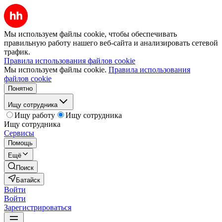
Мы используем файлы cookie, чтобы обеспечивать
правильную работу нашего веб-сайта и анализировать сетевой
трафик.
Правила использования файлов cookie
Мы используем файлы cookie.
Правила использования
файлов cookie
Понятно
Ищу сотрудника
Ищу работу
Ищу сотрудника
Ищу сотрудника
Сервисы
Помощь
Ещё
Поиск
Батайск
Войти
Войти
Зарегистрироваться