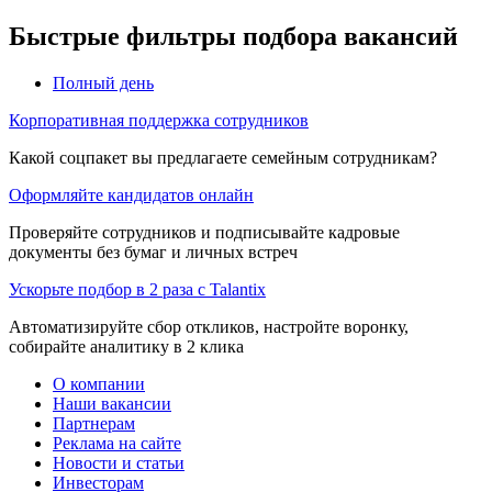
Быстрые фильтры подбора вакансий
Полный день
Корпоративная поддержка сотрудников
Какой соцпакет вы предлагаете семейным сотрудникам?
Оформляйте кандидатов онлайн
Проверяйте сотрудников и подписывайте кадровые
документы без бумаг и личных встреч
Ускорьте подбор в 2 раза с Talantix
Автоматизируйте сбор откликов, настройте воронку,
собирайте аналитику в 2 клика
О компании
Наши вакансии
Партнерам
Реклама на сайте
Новости и статьи
Инвесторам