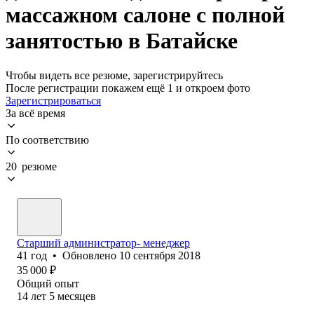
массажном салоне с полной
занятостью в Батайске
Чтобы видеть все резюме, зарегистрируйтесь
После регистрации покажем ещё 1 и откроем фото
Зарегистрироваться
За всё время
По соответствию
20 резюме
Старший администратор- менеджер
41
год
•
Обновлено
10 сентября 2018
35 000
₽
Общий опыт
14
лет
5
месяцев