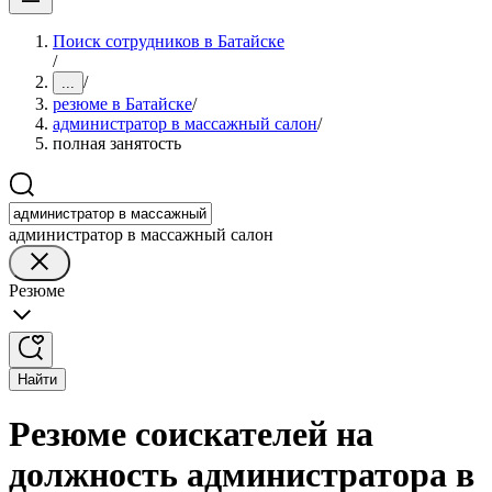
Поиск сотрудников в Батайске
/
/
...
резюме в Батайске
/
администратор в массажный салон
/
полная занятость
администратор в массажный салон
Резюме
Найти
Резюме соискателей на
должность администратора в