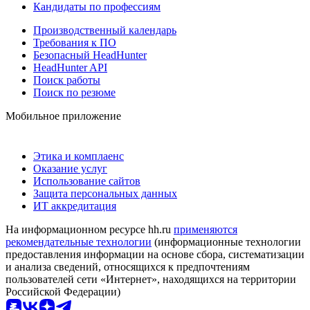
Кандидаты по профессиям
Производственный календарь
Требования к ПО
Безопасный HeadHunter
HeadHunter API
Поиск работы
Поиск по резюме
Мобильное приложение
Этика и комплаенс
Оказание услуг
Использование сайтов
Защита персональных данных
ИТ аккредитация
На информационном ресурсе hh.ru
применяются
рекомендательные технологии
(информационные технологии
предоставления информации на основе сбора, систематизации
и анализа сведений, относящихся к предпочтениям
пользователей сети «Интернет», находящихся на территории
Российской Федерации)