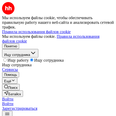
Мы используем файлы cookie, чтобы обеспечивать
правильную работу нашего веб-сайта и анализировать сетевой
трафик.
Правила использования файлов cookie
Мы используем файлы cookie.
Правила использования
файлов cookie
Понятно
Ищу сотрудника
Ищу работу
Ищу сотрудника
Ищу сотрудника
Сервисы
Помощь
Ещё
Поиск
Батайск
Войти
Войти
Зарегистрироваться