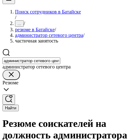
Поиск сотрудников в Батайске
/
/
...
резюме в Батайске
/
администратор сетевого центра
/
частичная занятость
администратор сетевого центра
Резюме
Найти
Резюме соискателей на
должность администратора