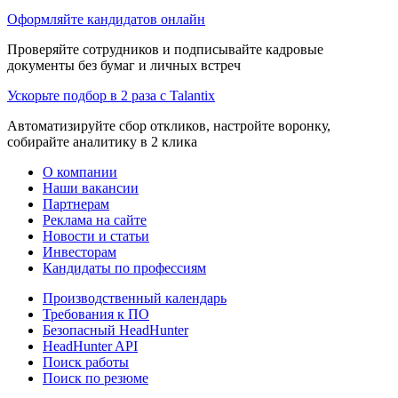
Оформляйте кандидатов онлайн
Проверяйте сотрудников и подписывайте кадровые
документы без бумаг и личных встреч
Ускорьте подбор в 2 раза с Talantix
Автоматизируйте сбор откликов, настройте воронку,
собирайте аналитику в 2 клика
О компании
Наши вакансии
Партнерам
Реклама на сайте
Новости и статьи
Инвесторам
Кандидаты по профессиям
Производственный календарь
Требования к ПО
Безопасный HeadHunter
HeadHunter API
Поиск работы
Поиск по резюме