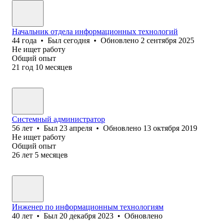
Начальник отдела информационных технологий
44
года
•
Был
сегодня
•
Обновлено
2 сентября 2025
Не ищет работу
Общий опыт
21
год
10
месяцев
Системный администратор
56
лет
•
Был
23 апреля
•
Обновлено
13 октября 2019
Не ищет работу
Общий опыт
26
лет
5
месяцев
Инженер по информационным технологиям
40
лет
•
Был
20 декабря 2023
•
Обновлено