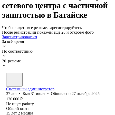
сетевого центра с частичной
занятостью в Батайске
Чтобы видеть все резюме, зарегистрируйтесь
После регистрации покажем ещё 28 и откроем фото
Зарегистрироваться
За всё время
По соответствию
20 резюме
Системный администратор
37
лет
•
Был
31 июля
•
Обновлено
27 октября 2025
120 000
₽
Не ищет работу
Общий опыт
15
лет
2
месяца