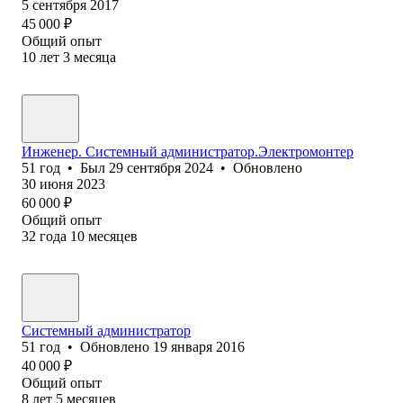
5 сентября 2017
45 000
₽
Общий опыт
10
лет
3
месяца
Инженер. Системный администратор.Электромонтер
51
год
•
Был
29 сентября 2024
•
Обновлено
30 июня 2023
60 000
₽
Общий опыт
32
года
10
месяцев
Системный администратор
51
год
•
Обновлено
19 января 2016
40 000
₽
Общий опыт
8
лет
5
месяцев