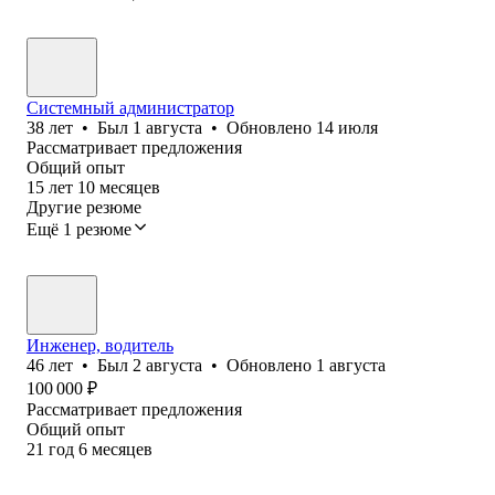
Системный администратор
38
лет
•
Был
1 августа
•
Обновлено
14 июля
Рассматривает предложения
Общий опыт
15
лет
10
месяцев
Другие резюме
Ещё 1 резюме
Инженер, водитель
46
лет
•
Был
2 августа
•
Обновлено
1 августа
100 000
₽
Рассматривает предложения
Общий опыт
21
год
6
месяцев