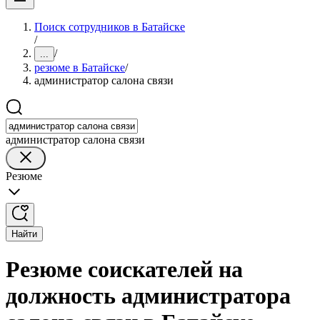
Поиск сотрудников в Батайске
/
/
...
резюме в Батайске
/
администратор салона связи
администратор салона связи
Резюме
Найти
Резюме соискателей на
должность администратора