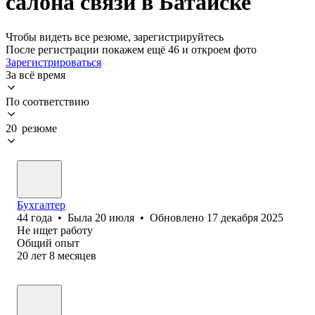
салона связи в Батайске
Чтобы видеть все резюме, зарегистрируйтесь
После регистрации покажем ещё 46 и откроем фото
Зарегистрироваться
За всё время
По соответствию
20 резюме
Бухгалтер
44
года
•
Была
20 июля
•
Обновлено
17 декабря 2025
Не ищет работу
Общий опыт
20
лет
8
месяцев