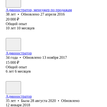
Администратор, менеджер по продажам
38
лет
•
Обновлено
27 апреля 2016
20 000
₽
Общий опыт
10
лет
10
месяцев
Администратор
34
года
•
Обновлено
13 ноября 2017
15 000
₽
Общий опыт
6
лет
6
месяцев
Администратор
35
лет
•
Была
28 августа 2020
•
Обновлено
12 января 2018