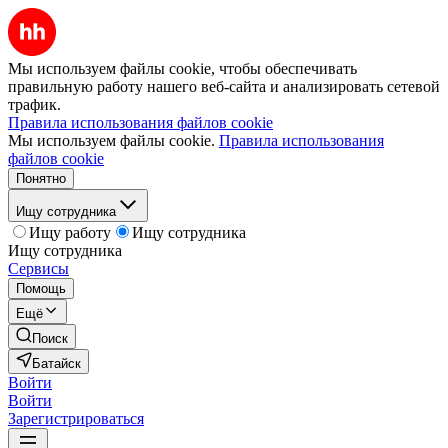
Мы используем файлы cookie, чтобы обеспечивать
правильную работу нашего веб-сайта и анализировать сетевой
трафик.
Правила использования файлов cookie
Мы используем файлы cookie.
Правила использования
файлов cookie
Понятно
Ищу сотрудника
Ищу работу
Ищу сотрудника
Ищу сотрудника
Сервисы
Помощь
Ещё
Поиск
Батайск
Войти
Войти
Зарегистрироваться