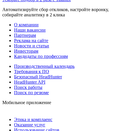
Автоматизируйте сбор откликов, настройте воронку,
собирайте аналитику в 2 клика
О компании
Наши вакансии
Партнерам
Реклама на сайте
Новости и статьи
Инвесторам
Кандидаты по профессиям
Производственный календарь
Требования к ПО
Безопасный HeadHunter
HeadHunter API
Поиск работы
Поиск по резюме
Мобильное приложение
Этика и комплаенс
Оказание услуг
Использование сайтов