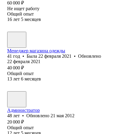
60 000
₽
Не ищет работу
Общий опыт
16
лет
5
месяцев
Менеджер магазина одежды
41
год
•
Была
22 февраля 2021
•
Обновлено
22 февраля 2021
40 000
₽
Общий опыт
13
лет
6
месяцев
Администратор
48
лет
•
Обновлено
21 мая 2012
20 000
₽
Общий опыт
12
лет
5
месяцев