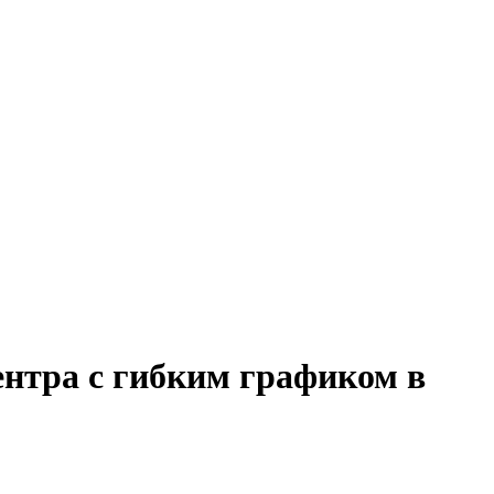
ентра с гибким графиком в