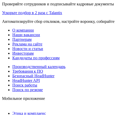
Проверяйте сотрудников и подписывайте кадровые документы 
Ускорьте подбор в 2 раза с Talantix
Автоматизируйте сбор откликов, настройте воронку, собирайте
О компании
Наши вакансии
Партнерам
Реклама на сайте
Новости и статьи
Инвесторам
Кандидаты по профессиям
Производственный календарь
Требования к ПО
Безопасный HeadHunter
HeadHunter API
Поиск работы
Поиск по резюме
Мобильное приложение
Этика и комплаенс