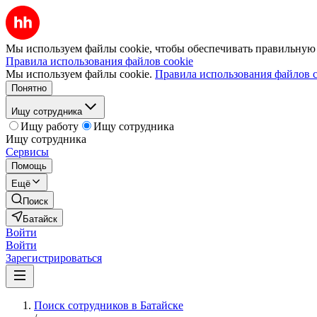
Мы используем файлы cookie, чтобы обеспечивать правильную р
Правила использования файлов cookie
Мы используем файлы cookie.
Правила использования файлов c
Понятно
Ищу сотрудника
Ищу работу
Ищу сотрудника
Ищу сотрудника
Сервисы
Помощь
Ещё
Поиск
Батайск
Войти
Войти
Зарегистрироваться
Поиск сотрудников в Батайске