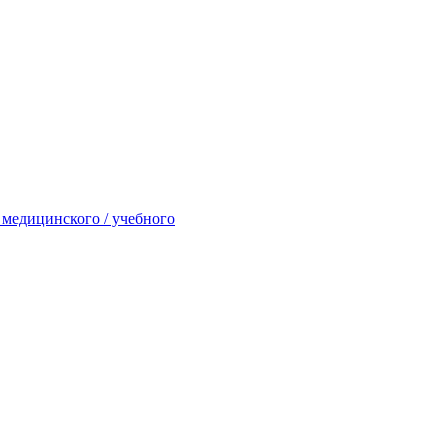
 медицинского / учебного