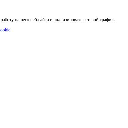
аботу нашего веб-сайта и анализировать сетевой трафик.
ookie