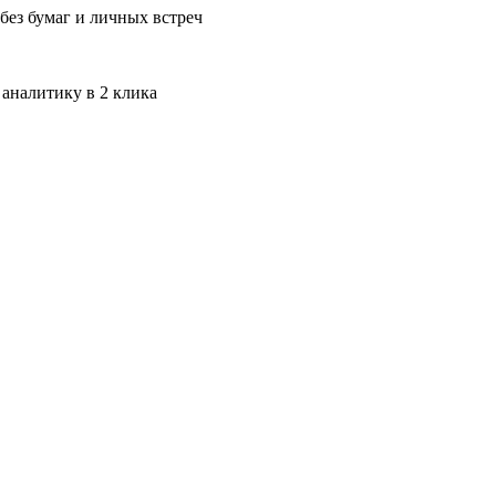
без бумаг и личных встреч
 аналитику в 2 клика