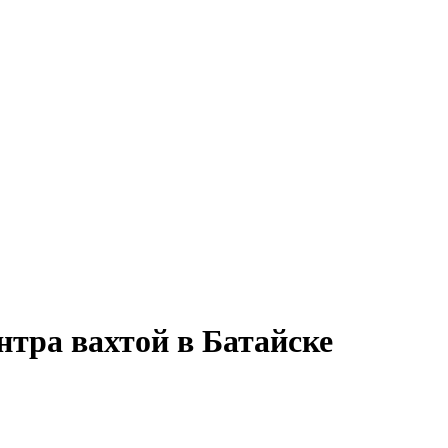
нтра вахтой в Батайске