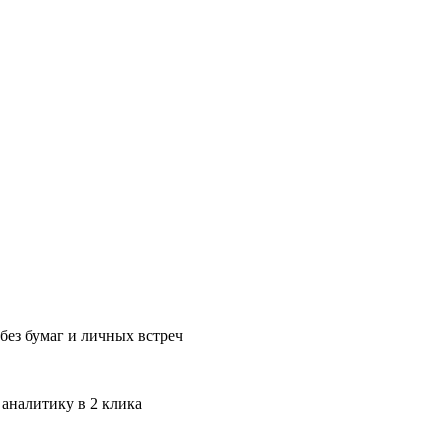
без бумаг и личных встреч
 аналитику в 2 клика