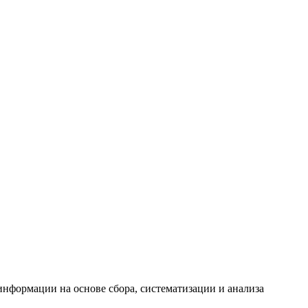
формации на основе сбора, систематизации и анализа