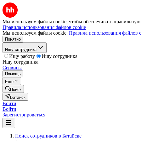
Мы используем файлы cookie, чтобы обеспечивать правильную р
Правила использования файлов cookie
Мы используем файлы cookie.
Правила использования файлов c
Понятно
Ищу сотрудника
Ищу работу
Ищу сотрудника
Ищу сотрудника
Сервисы
Помощь
Ещё
Поиск
Батайск
Войти
Войти
Зарегистрироваться
Поиск сотрудников в Батайске