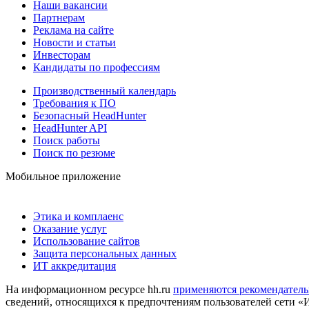
Наши вакансии
Партнерам
Реклама на сайте
Новости и статьи
Инвесторам
Кандидаты по профессиям
Производственный календарь
Требования к ПО
Безопасный HeadHunter
HeadHunter API
Поиск работы
Поиск по резюме
Мобильное приложение
Этика и комплаенс
Оказание услуг
Использование сайтов
Защита персональных данных
ИТ аккредитация
На информационном ресурсе hh.ru
применяются рекомендатель
сведений, относящихся к предпочтениям пользователей сети «