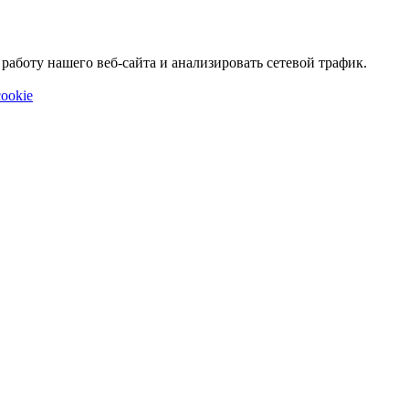
аботу нашего веб-сайта и анализировать сетевой трафик.
ookie