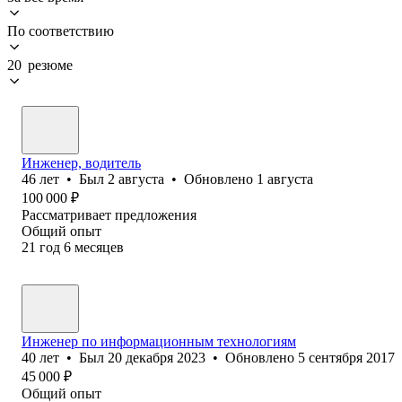
По соответствию
20 резюме
Инженер, водитель
46
лет
•
Был
2 августа
•
Обновлено
1 августа
100 000
₽
Рассматривает предложения
Общий опыт
21
год
6
месяцев
Инженер по информационным технологиям
40
лет
•
Был
20 декабря 2023
•
Обновлено
5 сентября 2017
45 000
₽
Общий опыт