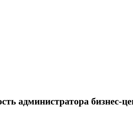
сть администратора бизнес-це