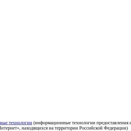
ные технологии
(информационные технологии предоставления ин
Интернет», находящихся на территории Российской Федерации)