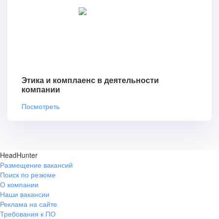
Этика и комплаенс в деятельности
компании
Посмотреть
HeadHunter
Размещение вакансий
Поиск по резюме
О компании
Наши вакансии
Реклама на сайте
Требования к ПО