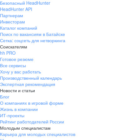
Безопасный HeadHunter
HeadHunter API
Партнерам
Инвесторам
Каталог компаний
Поиск по вакансиям в Батайске
Сетка: соцсеть для нетворкинга
Соискателям
hh PRO
Готовое резюме
Все сервисы
Хочу у вас работать
Производственный календарь
Экспертная рекомендация
Новости и статьи
Блог
О компаниях в игровой форме
Жизнь в компании
ИТ-проекты
Рейтинг работодателей России
Молодым специалистам
Карьера для молодых специалистов