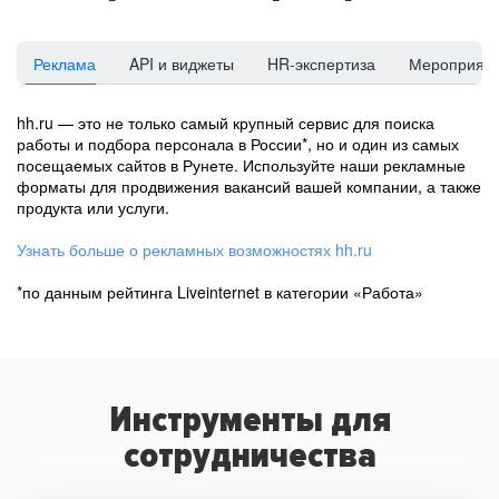
Реклама
API и виджеты
HR-экспертиза
Мероприят
hh.ru — это не только самый крупный сервис для поиска
работы и подбора персонала в России*, но и один из самых
посещаемых сайтов в Рунете. Используйте наши рекламные
форматы для продвижения вакансий вашей компании, а также
продукта или услуги.
Узнать больше о рекламных возможностях hh.ru
*по данным рейтинга Liveinternet в категории «Работа»
Инструменты для
сотрудничества