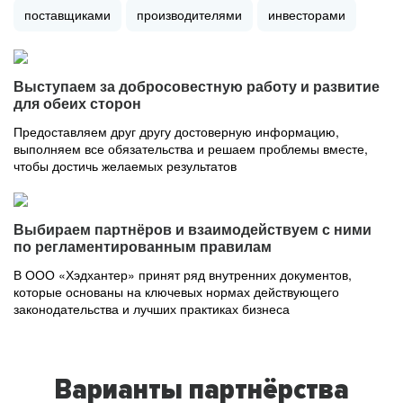
поставщиками
производителями
инвесторами
Выступаем за добросовестную работу и развитие
для обеих сторон
Предоставляем друг другу достоверную информацию,
выполняем все обязательства и решаем проблемы вместе,
чтобы достичь желаемых результатов
Выбираем партнёров и взаимодействуем с ними
по регламентированным правилам
В ООО «Хэдхантер» принят ряд внутренних документов,
которые основаны на ключевых нормах действующего
законодательства и лучших практиках бизнеса
Варианты партнёрства