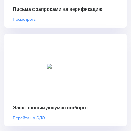
Письма с запросами на верификацию
Посмотреть
Электронный документооборот
Перейти на ЭДО