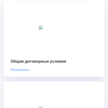
Общие договорные условия
Посмотреть