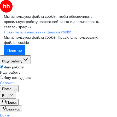
Мы используем файлы cookie, чтобы обеспечивать
правильную работу нашего веб-сайта и анализировать
сетевой трафик.
Правила использования файлов cookie
Мы используем файлы cookie.
Правила использования
файлов cookie
Понятно
Ищу работу
Ищу работу
Ищу работу
Ищу сотрудника
Сервисы
Помощь
Ещё
Поиск
Батайск
Войти