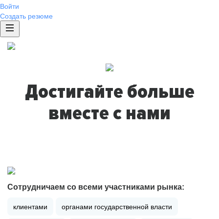
Войти
Создать резюме
Достигайте больше
вместе с нами
Сотрудничаем со всеми участниками рынка:
клиентами
органами государственной власти