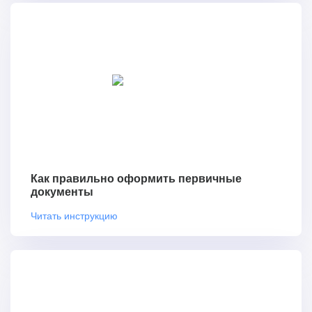
Как правильно оформить первичные
документы
Читать инструкцию