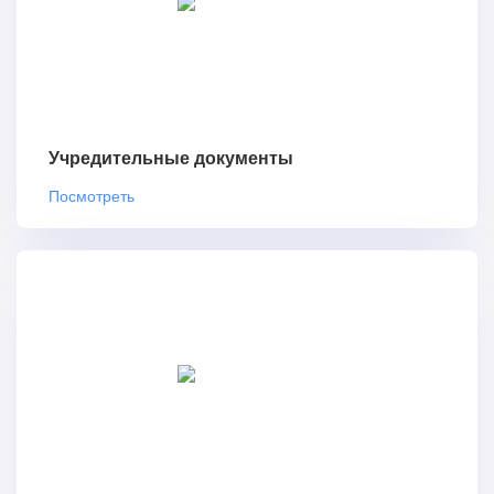
Учредительные документы
Посмотреть