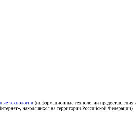
ные технологии
(информационные технологии предоставления ин
Интернет», находящихся на территории Российской Федерации)