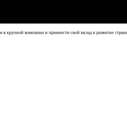
м в крупной компании и привнести свой вклад в развитие стран