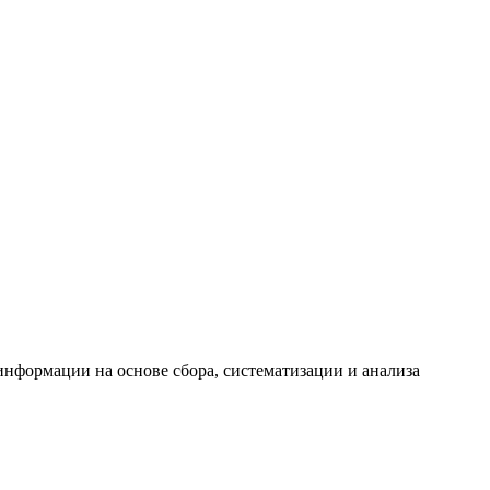
формации на основе сбора, систематизации и анализа