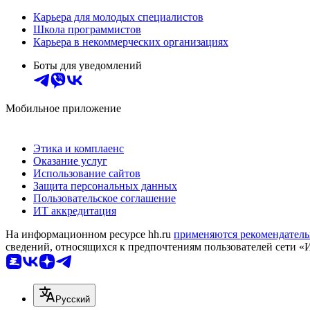
Карьера для молодых специалистов
Школа программистов
Карьера в некоммерческих организациях
Боты для уведомлений
Мобильное приложение
Этика и комплаенс
Оказание услуг
Использование сайтов
Защита персональных данных
Пользовательское соглашение
ИТ аккредитация
На информационном ресурсе hh.ru
применяются рекомендатель
сведений, относящихся к предпочтениям пользователей сети «
Русский