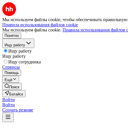
Мы используем файлы cookie, чтобы обеспечивать правильную р
Правила использования файлов cookie
Мы используем файлы cookie.
Правила использования файлов c
Понятно
Ищу работу
Ищу работу
Ищу работу
Ищу сотрудника
Сервисы
Помощь
Ещё
Поиск
Батайск
Войти
Войти
Создать резюме