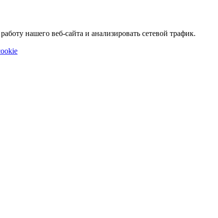
аботу нашего веб-сайта и анализировать сетевой трафик.
ookie