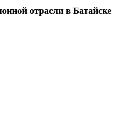
онной отрасли в Батайске