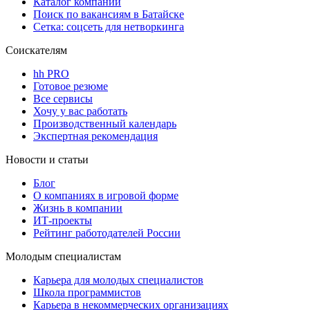
Каталог компаний
Поиск по вакансиям в Батайске
Сетка: соцсеть для нетворкинга
Соискателям
hh PRO
Готовое резюме
Все сервисы
Хочу у вас работать
Производственный календарь
Экспертная рекомендация
Новости и статьи
Блог
О компаниях в игровой форме
Жизнь в компании
ИТ-проекты
Рейтинг работодателей России
Молодым специалистам
Карьера для молодых специалистов
Школа программистов
Карьера в некоммерческих организациях