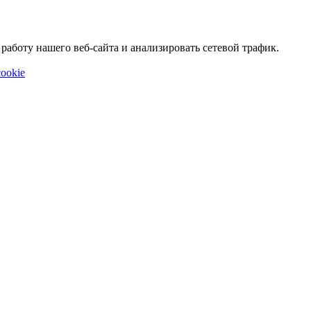
аботу нашего веб-сайта и анализировать сетевой трафик.
ookie