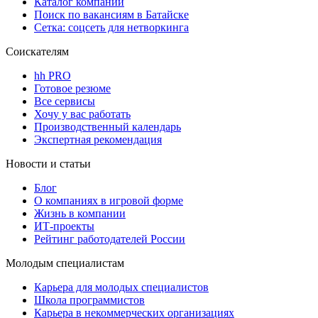
Каталог компаний
Поиск по вакансиям в Батайске
Сетка: соцсеть для нетворкинга
Соискателям
hh PRO
Готовое резюме
Все сервисы
Хочу у вас работать
Производственный календарь
Экспертная рекомендация
Новости и статьи
Блог
О компаниях в игровой форме
Жизнь в компании
ИТ-проекты
Рейтинг работодателей России
Молодым специалистам
Карьера для молодых специалистов
Школа программистов
Карьера в некоммерческих организациях