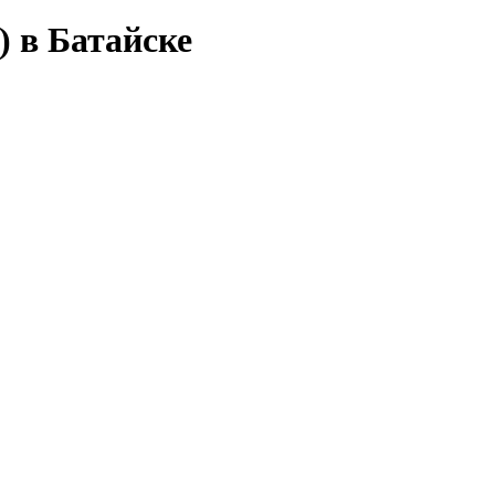
) в Батайске