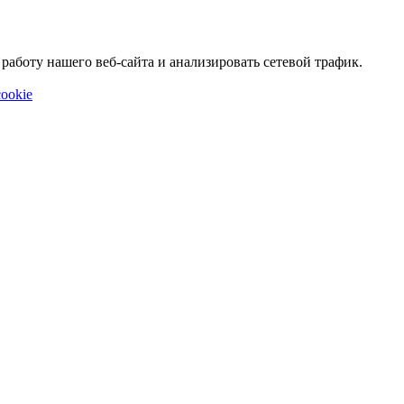
аботу нашего веб-сайта и анализировать сетевой трафик.
ookie