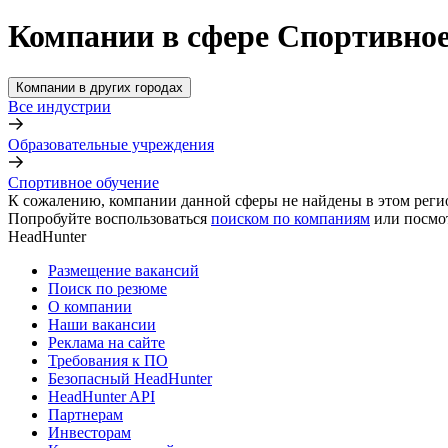
Компании в сфере Спортивное
Компании в других городах
Все индустрии
Образовательные учреждения
Спортивное обучение
К сожалению, компании данной сферы не найдены в этом реги
Попробуйте воспользоваться
поиском по компаниям
или посмо
HeadHunter
Размещение вакансий
Поиск по резюме
О компании
Наши вакансии
Реклама на сайте
Требования к ПО
Безопасный HeadHunter
HeadHunter API
Партнерам
Инвесторам