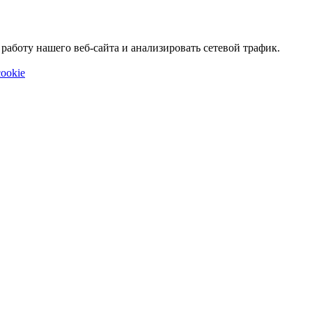
аботу нашего веб-сайта и анализировать сетевой трафик.
ookie