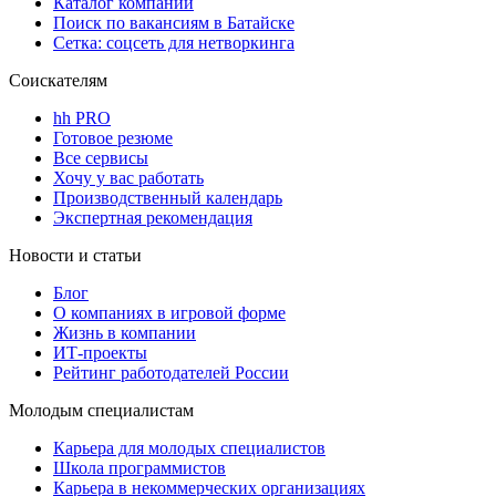
Каталог компаний
Поиск по вакансиям в Батайске
Сетка: соцсеть для нетворкинга
Соискателям
hh PRO
Готовое резюме
Все сервисы
Хочу у вас работать
Производственный календарь
Экспертная рекомендация
Новости и статьи
Блог
О компаниях в игровой форме
Жизнь в компании
ИТ-проекты
Рейтинг работодателей России
Молодым специалистам
Карьера для молодых специалистов
Школа программистов
Карьера в некоммерческих организациях