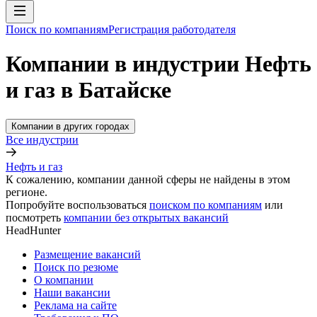
Поиск по компаниям
Регистрация работодателя
Компании в индустрии Нефть
и газ в Батайске
Компании в других городах
Все индустрии
Нефть и газ
К сожалению, компании данной сферы не найдены в этом
регионе.
Попробуйте воспользоваться
поиском по компаниям
или
посмотреть
компании без открытых вакансий
HeadHunter
Размещение вакансий
Поиск по резюме
О компании
Наши вакансии
Реклама на сайте