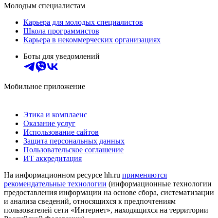
Молодым специалистам
Карьера для молодых специалистов
Школа программистов
Карьера в некоммерческих организациях
Боты для уведомлений
Мобильное приложение
Этика и комплаенс
Оказание услуг
Использование сайтов
Защита персональных данных
Пользовательское соглашение
ИТ аккредитация
На информационном ресурсе hh.ru
применяются
рекомендательные технологии
(информационные технологии
предоставления информации на основе сбора, систематизации
и анализа сведений, относящихся к предпочтениям
пользователей сети «Интернет», находящихся на территории