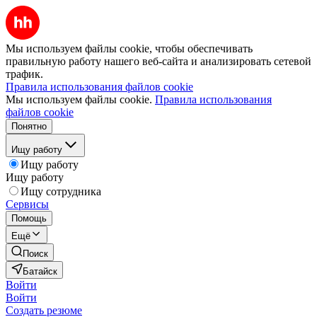
Мы используем файлы cookie, чтобы обеспечивать
правильную работу нашего веб-сайта и анализировать сетевой
трафик.
Правила использования файлов cookie
Мы используем файлы cookie.
Правила использования
файлов cookie
Понятно
Ищу работу
Ищу работу
Ищу работу
Ищу сотрудника
Сервисы
Помощь
Ещё
Поиск
Батайск
Войти
Войти
Создать резюме