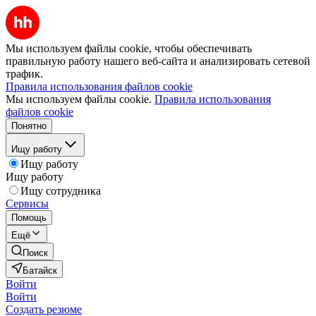
Мы используем файлы cookie, чтобы обеспечивать
правильную работу нашего веб-сайта и анализировать сетевой
трафик.
Правила использования файлов cookie
Мы используем файлы cookie.
Правила использования
файлов cookie
Понятно
Ищу работу
Ищу работу
Ищу работу
Ищу сотрудника
Сервисы
Помощь
Ещё
Поиск
Батайск
Войти
Войти
Создать резюме