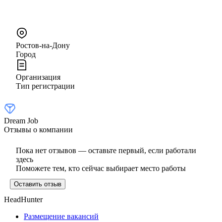
Ростов-на-Дону
Город
Организация
Тип регистрации
Dream Job
Отзывы о компании
Пока нет отзывов — оставьте первый, если работали
здесь
Поможете тем, кто сейчас выбирает место работы
Оставить отзыв
HeadHunter
Размещение вакансий