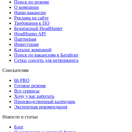
Поиск по резюме
О компании
Наши вакансии
Реклама на сайте
Требования к ПО
Безопасный HeadHunter
HeadHunter API
Партнерам
Инвесторам
Каталог компаний
Поиск по вакансиям в Батайске
Сетка: соцсеть для нетворкинга
Соискателям
hh PRO
Готовое резюме
Все сервисы
Хочу у вас работать
Производственный календарь
Экспертная рекомендация
Новости и статьи
Блог