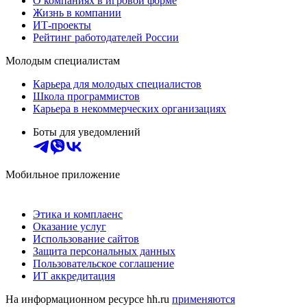
О компаниях в игровой форме
Жизнь в компании
ИТ-проекты
Рейтинг работодателей России
Молодым специалистам
Карьера для молодых специалистов
Школа программистов
Карьера в некоммерческих организациях
Боты для уведомлений
Мобильное приложение
Этика и комплаенс
Оказание услуг
Использование сайтов
Защита персональных данных
Пользовательское соглашение
ИТ аккредитация
На информационном ресурсе hh.ru
применяются