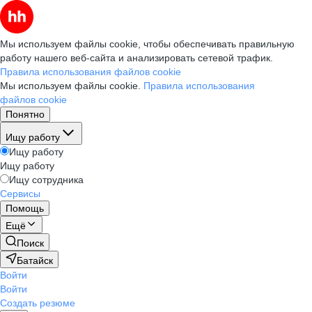
Мы используем файлы cookie, чтобы обеспечивать правильную
работу нашего веб-сайта и анализировать сетевой трафик.
Правила использования файлов cookie
Мы используем файлы cookie.
Правила использования
файлов cookie
Понятно
Ищу работу
Ищу работу
Ищу работу
Ищу сотрудника
Сервисы
Помощь
Ещё
Поиск
Батайск
Войти
Войти
Создать резюме