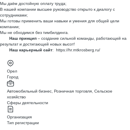
Мы даём достойную оплату труда;
В нашей компании высшее руководство открыто к диалогу с
сотрудниками;
Мы готовы применить ваши навыки и умения для общей цели
компании;
Мы не обходимся без тимбилдинга.
Наш принцип
– создание сильной команды, работающей на
результат и достигающей новых высот!
Наш карьерный сайт
: https://hr.mtkrosberg.ru/
Орел
Город
Автомобильный бизнес, Розничная торговля, Сельское
хозяйство
Сферы деятельности
Организация
Тип регистрации