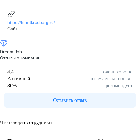
https://hr.mtkrosberg.ru/
Сайт
Dream Job
Отзывы о компании
4,4
очень хорошо
Активный
отвечает на отзывы
86
%
рекомендует
Оставить отзыв
Что говорят сотрудники