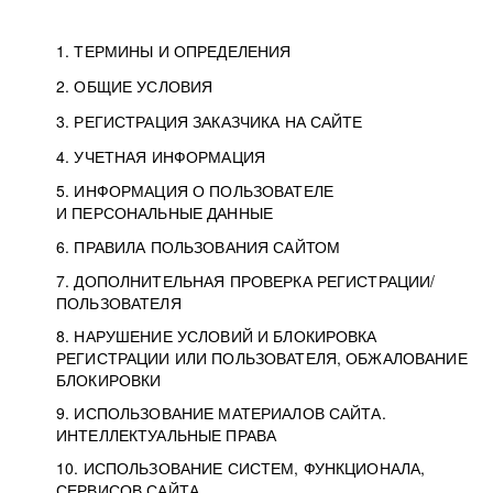
1. ТЕРМИНЫ И ОПРЕДЕЛЕНИЯ
2. ОБЩИЕ УСЛОВИЯ
3. РЕГИСТРАЦИЯ ЗАКАЗЧИКА НА САЙТЕ
4. УЧЕТНАЯ ИНФОРМАЦИЯ
5. ИНФОРМАЦИЯ О ПОЛЬЗОВАТЕЛЕ
И ПЕРСОНАЛЬНЫЕ ДАННЫЕ
6. ПРАВИЛА ПОЛЬЗОВАНИЯ САЙТОМ
7. ДОПОЛНИТЕЛЬНАЯ ПРОВЕРКА РЕГИСТРАЦИИ/
ПОЛЬЗОВАТЕЛЯ
8. НАРУШЕНИЕ УСЛОВИЙ И БЛОКИРОВКА
РЕГИСТРАЦИИ ИЛИ ПОЛЬЗОВАТЕЛЯ, ОБЖАЛОВАНИЕ
БЛОКИРОВКИ
9. ИСПОЛЬЗОВАНИЕ МАТЕРИАЛОВ САЙТА.
ИНТЕЛЛЕКТУАЛЬНЫЕ ПРАВА
10. ИСПОЛЬЗОВАНИЕ СИСТЕМ, ФУНКЦИОНАЛА,
СЕРВИСОВ САЙТА