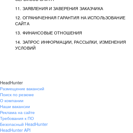
11. ЗАЯВЛЕНИЯ И ЗАВЕРЕНИЯ ЗАКАЗЧИКА
12. ОГРАНИЧЕННАЯ ГАРАНТИЯ НА ИСПОЛЬЗОВАНИЕ
САЙТА
13. ФИНАНСОВЫЕ ОТНОШЕНИЯ
14. ЗАПРОС ИНФОРМАЦИИ, РАССЫЛКИ, ИЗМЕНЕНИЯ
УСЛОВИЙ
HeadHunter
Размещение вакансий
Поиск по резюме
О компании
Наши вакансии
Реклама на сайте
Требования к ПО
Безопасный HeadHunter
HeadHunter API