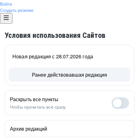
Войти
Создать резюме
Условия использования Сайтов
Новая редакция с 28.07.2026 года
Ранее действовавшая редакция
Раскрыть все пункты
Чтобы прочитать всё сразу
Архив редакций