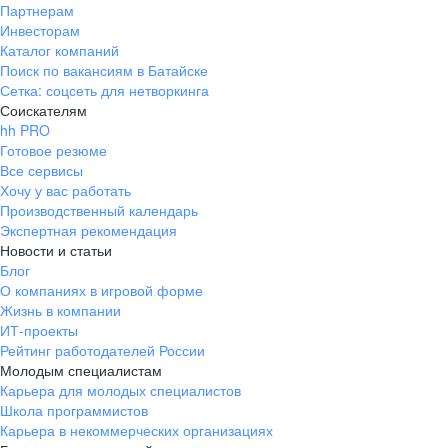
Партнерам
Инвесторам
Каталог компаний
Поиск по вакансиям в Батайске
Сетка: соцсеть для нетворкинга
Соискателям
hh PRO
Готовое резюме
Все сервисы
Хочу у вас работать
Производственный календарь
Экспертная рекомендация
Новости и статьи
Блог
О компаниях в игровой форме
Жизнь в компании
ИТ-проекты
Рейтинг работодателей России
Молодым специалистам
Карьера для молодых специалистов
Школа программистов
Карьера в некоммерческих организациях