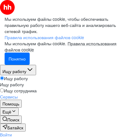
Мы используем файлы cookie, чтобы обеспечивать
правильную работу нашего веб-сайта и анализировать
сетевой трафик.
Правила использования файлов cookie
Мы используем файлы cookie.
Правила использования
файлов cookie
Понятно
Ищу работу
Ищу работу
Ищу работу
Ищу сотрудника
Сервисы
Помощь
Ещё
Поиск
Батайск
Войти