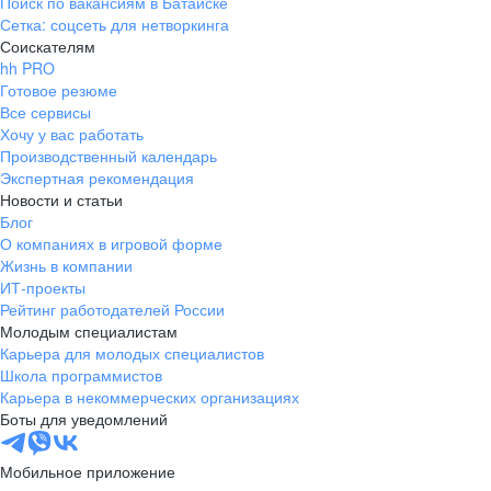
Поиск по вакансиям в Батайске
Сетка: соцсеть для нетворкинга
Соискателям
hh PRO
Готовое резюме
Все сервисы
Хочу у вас работать
Производственный календарь
Экспертная рекомендация
Новости и статьи
Блог
О компаниях в игровой форме
Жизнь в компании
ИТ-проекты
Рейтинг работодателей России
Молодым специалистам
Карьера для молодых специалистов
Школа программистов
Карьера в некоммерческих организациях
Боты для уведомлений
Мобильное приложение