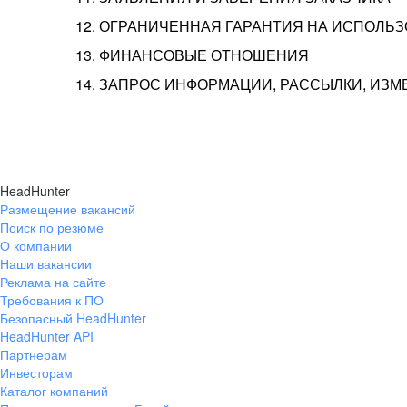
12. ОГРАНИЧЕННАЯ ГАРАНТИЯ НА ИСПОЛЬ
13. ФИНАНСОВЫЕ ОТНОШЕНИЯ
14. ЗАПРОС ИНФОРМАЦИИ, РАССЫЛКИ, ИЗ
HeadHunter
Размещение вакансий
Поиск по резюме
О компании
Наши вакансии
Реклама на сайте
Требования к ПО
Безопасный HeadHunter
HeadHunter API
Партнерам
Инвесторам
Каталог компаний