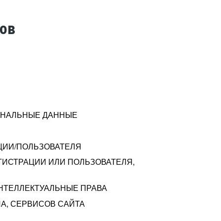
тов
СОНАЛЬНЫЕ ДАННЫЕ
ЦИИ/ПОЛЬЗОВАТЕЛЯ
ГИСТРАЦИИ ИЛИ ПОЛЬЗОВАТЕЛЯ,
ИНТЕЛЛЕКТУАЛЬНЫЕ ПРАВА
А, СЕРВИСОВ САЙТА