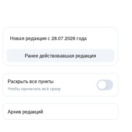
Новая редакция с 28.07.2026 года
Ранее действовавшая редакция
Раскрыть все пункты
Чтобы прочитать всё сразу
Архив редакций