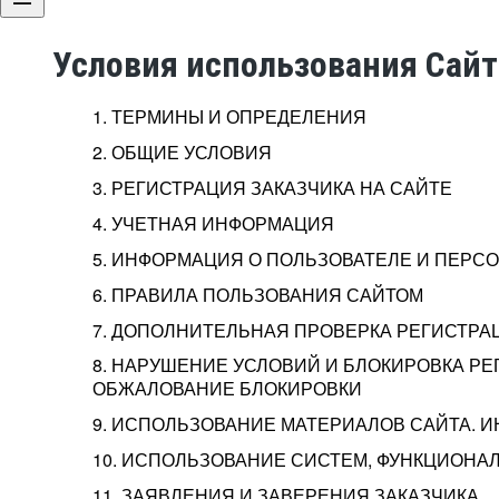
Условия использования Сай
1. ТЕРМИНЫ И ОПРЕДЕЛЕНИЯ
2. ОБЩИЕ УСЛОВИЯ
3. РЕГИСТРАЦИЯ ЗАКАЗЧИКА НА САЙТЕ
4. УЧЕТНАЯ ИНФОРМАЦИЯ
5. ИНФОРМАЦИЯ О ПОЛЬЗОВАТЕЛЕ И ПЕР
6. ПРАВИЛА ПОЛЬЗОВАНИЯ САЙТОМ
7. ДОПОЛНИТЕЛЬНАЯ ПРОВЕРКА РЕГИСТРА
8. НАРУШЕНИЕ УСЛОВИЙ И БЛОКИРОВКА РЕ
ОБЖАЛОВАНИЕ БЛОКИРОВКИ
9. ИСПОЛЬЗОВАНИЕ МАТЕРИАЛОВ САЙТА. 
10. ИСПОЛЬЗОВАНИЕ СИСТЕМ, ФУНКЦИОНАЛ
11. ЗАЯВЛЕНИЯ И ЗАВЕРЕНИЯ ЗАКАЗЧИКА