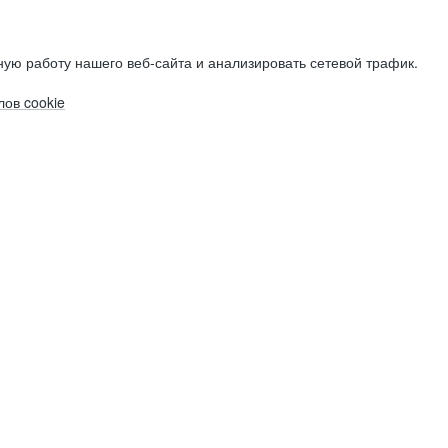
ую работу нашего веб-сайта и анализировать сетевой трафик.
ов cookie