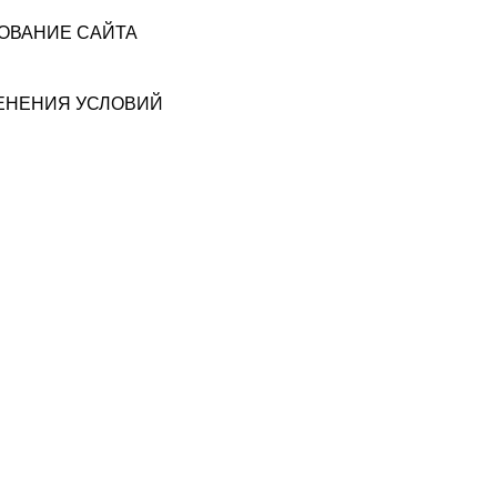
ЗОВАНИЕ САЙТА
МЕНЕНИЯ УСЛОВИЙ