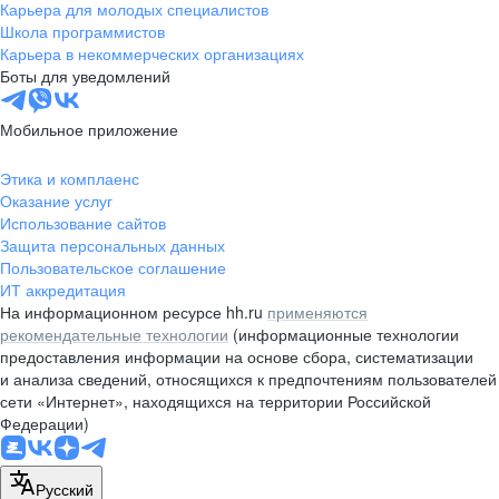
Карьера для молодых специалистов
Школа программистов
Карьера в некоммерческих организациях
Боты для уведомлений
Мобильное приложение
Этика и комплаенс
Оказание услуг
Использование сайтов
Защита персональных данных
Пользовательское соглашение
ИТ аккредитация
На информационном ресурсе hh.ru
применяются
рекомендательные технологии
(информационные технологии
предоставления информации на основе сбора, систематизации
и анализа сведений, относящихся к предпочтениям пользователей
сети «Интернет», находящихся на территории Российской
Федерации)
Русский