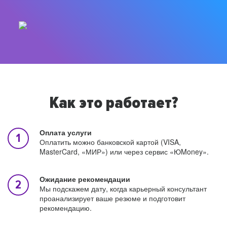
Как это работает?
Оплата услуги
Оплатить можно банковской картой (VISA,
MasterCard, «МИР») или через сервис «ЮMoney».
Ожидание рекомендации
Мы подскажем дату, когда карьерный консультант
проанализирует ваше резюме и подготовит
рекомендацию.