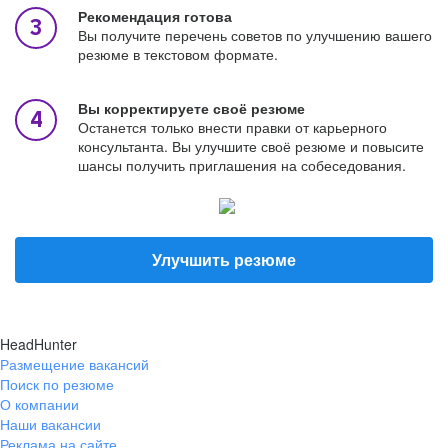
Рекомендация готова
Вы получите перечень советов по улучшению вашего
резюме в текстовом формате.
Вы корректируете своё резюме
Останется только внести правки от карьерного
консультанта. Вы улучшите своё резюме и повысите
шансы получить приглашения на собеседования.
Улучшить резюме
HeadHunter
Размещение вакансий
Поиск по резюме
О компании
Наши вакансии
Реклама на сайте