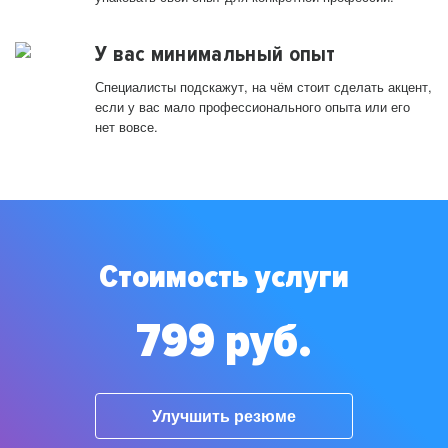
У вас минимальный опыт
Специалисты подскажут, на чём стоит сделать акцент,
если у вас мало профессионального опыта или его
нет вовсе.
Стоимость услуги
799 руб.
Улучшить резюме