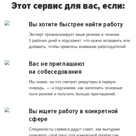
Этот сервис для вас, если:
Вы хотите быстрее найти работу
Эксперт проанализирует ваше резюме в течение
3 рабочих дней и подскажет, что нужно исправить или
добавить, чтобы привлечь внимание работодателей.
Вас не приглашают
на собеседования
Мы знаем, на что смотрят рекрутеры в первую
очередь, — и подскажем, как заполнить основные
поля резюме и получить больше приглашений.
Вы ищете работу в конкретной
сфере
Специалисты сервиса дадут совет, как выгоднее
упаковать свой опыт для конкретной профессии.