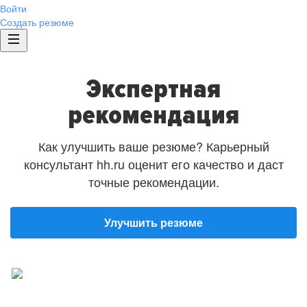
Войти
Создать резюме
Экспертная
рекомендация
Как улучшить ваше резюме? Карьерный
консультант hh.ru оценит его качество и даст
точные рекомендации.
Улучшить резюме