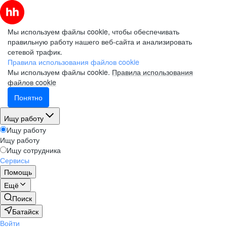
Мы используем файлы cookie, чтобы обеспечивать
правильную работу нашего веб-сайта и анализировать
сетевой трафик.
Правила использования файлов cookie
Мы используем файлы cookie.
Правила использования
файлов cookie
Понятно
Ищу работу
Ищу работу
Ищу работу
Ищу сотрудника
Сервисы
Помощь
Ещё
Поиск
Батайск
Войти