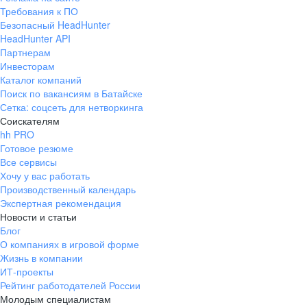
Требования к ПО
Безопасный HeadHunter
HeadHunter API
Партнерам
Инвесторам
Каталог компаний
Поиск по вакансиям в Батайске
Сетка: соцсеть для нетворкинга
Соискателям
hh PRO
Готовое резюме
Все сервисы
Хочу у вас работать
Производственный календарь
Экспертная рекомендация
Новости и статьи
Блог
О компаниях в игровой форме
Жизнь в компании
ИТ-проекты
Рейтинг работодателей России
Молодым специалистам