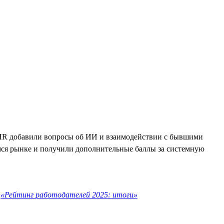
ля HR добавили вопросы об ИИ и взаимодействии с бывшими
ся рынке и получили дополнительные баллы за системную
е
«Рейтинг работодателей 2025: итоги»