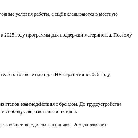
одные условия работы, а ещё вкладываются в местную
 в 2025 году программы для поддержки материнства. Поэтому
. Это готовые идеи для HR-стратегии в 2026 году.
 этапов взаимодействия с брендом. До трудоустройства
и свободу для развития своих идей.
знес-сообщества единомышленников. Это удерживает