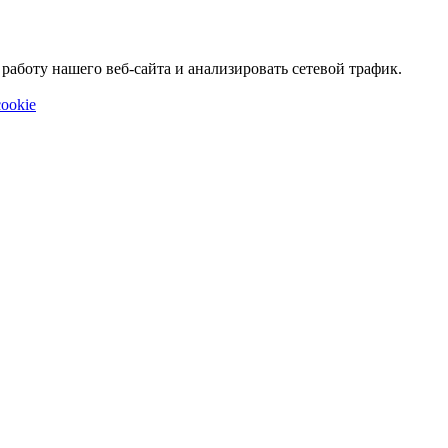
аботу нашего веб-сайта и анализировать сетевой трафик.
ookie