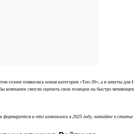
этом сезоне появилась новая категория «Топ-30», а в анкеты д
бы компании смогли оценить свои позиции на быстро меняющем
он формируется и что изменилось в 2025 году, читайте в стать