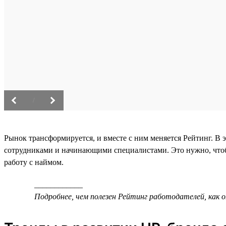
/
Рынок трансформируется, и вместе с ним меняется Рейтинг. В 
сотрудниками и начинающими специалистами. Это нужно, что
работу с наймом.
____________
Подробнее, чем полезен Рейтинг работодателей, как 