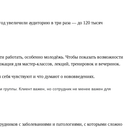
од увеличили аудиторию в три раза — до 120 тысяч
ти работать, особенно молодёжь. Чтобы показать возможности
окация для мастер-классов, лекций, тренировок и вечеринок.
 себя чувствуют и что думают о нововведениях.
и группы. Клиент важен, но сотрудник не менее важен для
трудников с заболеваниями и патологиями, с которыми сложно