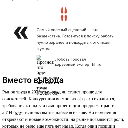
Самый опасный сценарий — это
бездействие. Готовиться к поиску работы
нужно заранее и подходить к откликам
с умом
Любовь Горовая
карьерный эксперт hh.ru
Вместо вывода
Рынок труда в 2026 году вряд ли станет проще для
соискателей. Конкуренция во многих сферах сохранится,
требования к опыту и самопрезентации продолжат расти,
а ИИ будут использовать в найме всё чаще. Но изменения
открывают и новые возможности: на рынке появляются роли,
которых не было ещё пять лет назад. Когда одни позиции