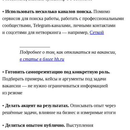
•
Использовать несколько каналов поиска.
Помимо
сервисов для поиска работы, работать с профессиональными
сообществами, Telegram-каналами, личными контактами
и соцсетями для нетворкинга — например,
Сеткой
_____________
Подробнее о том, как откликаться на вакансии,
в статье в блоге hh.ru
•
Готовить самопрезентацию под конкретную роль.
Подбирать примеры, кейсы и аргументы под задачи
вакансии — не нужно ограничиваться информацией
из резюме
•
Делать акцент на результатах.
Описывать опыт через
решённые задачи, влияние на бизнес и измеримые итоги
•
Делиться опытом публично.
Выступления