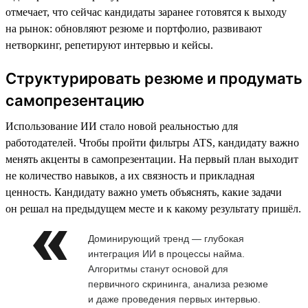
отмечает, что сейчас кандидаты заранее готовятся к выходу
на рынок: обновляют резюме и портфолио, развивают
нетворкинг, репетируют интервью и кейсы.
Структурировать резюме и продумать
самопрезентацию
Использование ИИ стало новой реальностью для
работодателей. Чтобы пройти фильтры ATS, кандидату важно
менять акценты в самопрезентации. На первый план выходит
не количество навыков, а их связность и прикладная
ценность. Кандидату важно уметь объяснять, какие задачи
он решал на предыдущем месте и к какому результату пришёл.
Доминирующий тренд — глубокая
интеграция ИИ в процессы найма.
Алгоритмы станут основой для
первичного скрининга, анализа резюме
и даже проведения первых интервью.