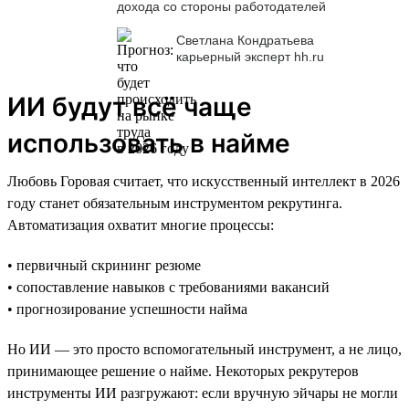
дохода со стороны работодателей
Светлана Кондратьева
карьерный эксперт hh.ru
ИИ будут всё чаще
использовать в найме
Любовь Горовая считает, что искусственный интеллект в 2026
году станет обязательным инструментом рекрутинга.
Автоматизация охватит многие процессы:
• первичный скрининг резюме
• сопоставление навыков с требованиями вакансий
• прогнозирование успешности найма
Но ИИ — это просто вспомогательный инструмент, а не лицо,
принимающее решение о найме. Некоторых рекрутеров
инструменты ИИ разгружают: если вручную эйчары не могли