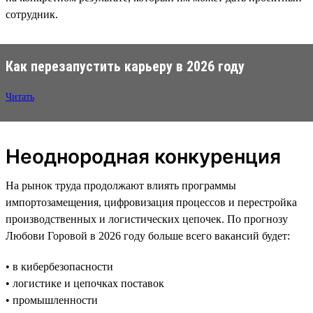
сотрудник.
Как перезапустить карьеру в 2026 году
Читать
Неоднородная конкуренция
На рынок труда продолжают влиять программы
импортозамещения, цифровизация процессов и перестройка
производственных и логистических цепочек. По прогнозу
Любови Горовой в 2026 году больше всего вакансий будет:
• в кибербезопасности
• логистике и цепочках поставок
• промышленности