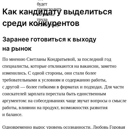
Как кандидату выделиться
среди конкурентов
Заранее готовиться к выходу
на рынок
По мнению Светланы Кондратьевой, за последний год
специалисты, которые откликаются на вакансии, заметно
изменились. С одной стороны, они стали более
требовательными к условиям и содержанию работы,
с другой — более гибкими в форматах и подходах. Для части
соискателей зарплата перестала быть единственным
аргументом: на собеседованиях чаще звучат вопросы о смысле
работы, влиянии на продукт, возможностях развития
и балансе.
Одновременно вырос уровень осознанности. Любовь Горовая