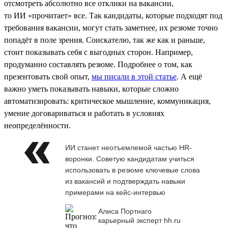
отсмотреть абсолютно все отклики на вакансии,
то ИИ «прочитает» все. Так кандидаты, которые подходят под
требования вакансии, могут стать заметнее, их резюме точно
попадёт в поле зрения. Соискателю, так же как и раньше,
стоит показывать себя с выгодных сторон. Например,
продуманно составлять резюме. Подробнее о том, как
презентовать свой опыт,
мы писали в этой статье
. А ещё
важно уметь показывать навыки, которые сложно
автоматизировать: критическое мышление, коммуникация,
умение договариваться и работать в условиях
неопределённости.
ИИ станет неотъемлемой частью HR-
воронки. Советую кандидатам учиться
использовать в резюме ключевые слова
из вакансий и подтверждать навыки
примерами на кейс-интервью
Алиса Портнаго
карьерный эксперт hh.ru