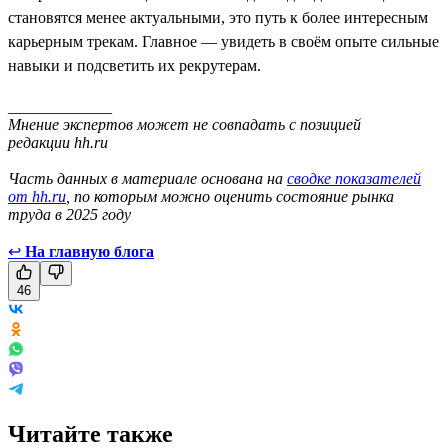
становятся менее актуальными, это путь к более интересным
карьерным трекам. Главное — увидеть в своём опыте сильные
навыки и подсветить их рекрутерам.
_____________
Мнение экспертов может не совпадать с позицией
редакции hh.ru
Часть данных в материале основана на
сводке показателей
от hh.ru
, по которым можно оценить состояние рынка
труда в 2025 году
↩
На главную блога
46
Читайте также