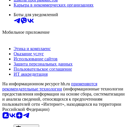
Карьера в некоммерческих организациях
Боты для уведомлений
Мобильное приложение
Этика и комплаенс
Оказание услуг
Использование сайтов
Защита персональных данных
Пользовательское соглашение
ИТ аккредитация
На информационном ресурсе hh.ru
применяются
рекомендательные технологии
(информационные технологии
предоставления информации на основе сбора, систематизации
и анализа сведений, относящихся к предпочтениям
пользователей сети «Интернет», находящихся на территории
Российской Федерации)