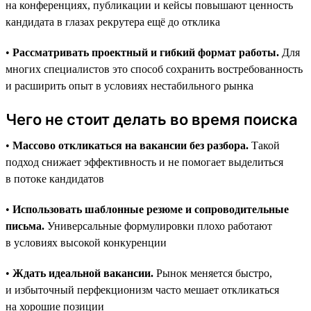
на конференциях, публикации и кейсы повышают ценность
кандидата в глазах рекрутера ещё до отклика
•
Рассматривать проектный и гибкий формат работы.
Для
многих специалистов это способ сохранить востребованность
и расширить опыт в условиях нестабильного рынка
Чего не стоит делать во время поиска
•
Массово откликаться на вакансии без разбора.
Такой
подход снижает эффективность и не помогает выделиться
в потоке кандидатов
•
Использовать шаблонные резюме и сопроводительные
письма.
Универсальные формулировки плохо работают
в условиях высокой конкуренции
•
Ждать идеальной вакансии.
Рынок меняется быстро,
и избыточный перфекционизм часто мешает откликаться
на хорошие позиции