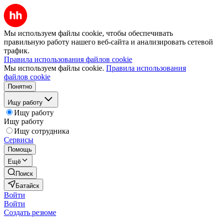
Мы используем файлы cookie, чтобы обеспечивать
правильную работу нашего веб-сайта и анализировать сетевой
трафик.
Правила использования файлов cookie
Мы используем файлы cookie.
Правила использования
файлов cookie
Понятно
Ищу работу
Ищу работу
Ищу работу
Ищу сотрудника
Сервисы
Помощь
Ещё
Поиск
Батайск
Войти
Войти
Создать резюме