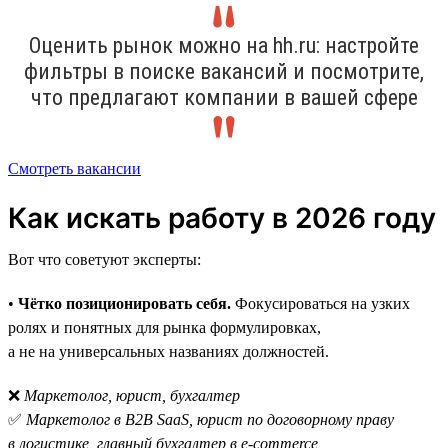
Оценить рынок можно на hh.ru: настройте
фильтры в поиске вакансий и посмотрите,
что предлагают компании в вашей сфере
Смотреть вакансии
Как искать работу в 2026 году
Вот что советуют эксперты:
•
Чётко позиционировать себя.
Фокусироваться на узких
ролях и понятных для рынка формулировках,
а не на универсальных названиях должностей.
❌
Маркетолог, юрист, бухгалтер
✅
Маркетолог в B2B SaaS, юрист по договорному праву
в логистике, главный бухгалтер в e-commerce