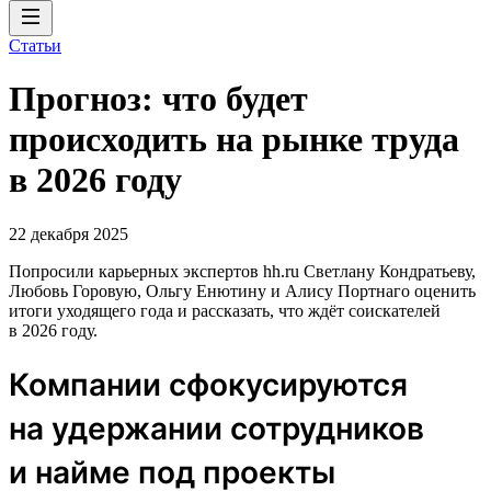
Статьи
Прогноз: что будет
происходить на рынке труда
в 2026 году
22 декабря 2025
Попросили карьерных экспертов hh.ru Светлану Кондратьеву,
Любовь Горовую, Ольгу Енютину и Алису Портнаго оценить
итоги уходящего года и рассказать, что ждёт соискателей
в 2026 году.
Компании сфокусируются
на удержании сотрудников
и найме под проекты