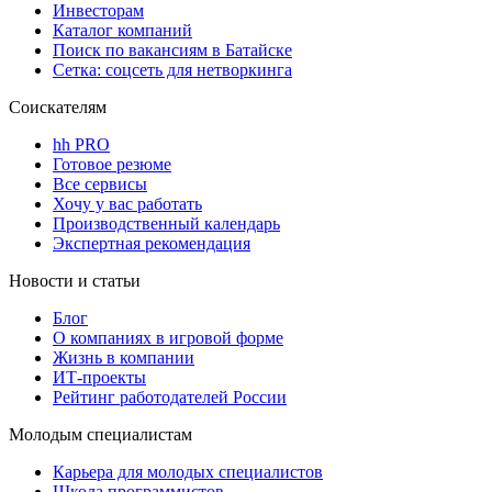
Инвесторам
Каталог компаний
Поиск по вакансиям в Батайске
Сетка: соцсеть для нетворкинга
Соискателям
hh PRO
Готовое резюме
Все сервисы
Хочу у вас работать
Производственный календарь
Экспертная рекомендация
Новости и статьи
Блог
О компаниях в игровой форме
Жизнь в компании
ИТ-проекты
Рейтинг работодателей России
Молодым специалистам
Карьера для молодых специалистов
Школа программистов