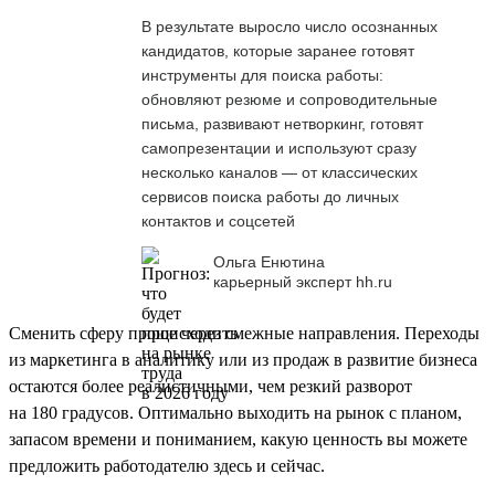
В результате выросло число осознанных
кандидатов, которые заранее готовят
инструменты для поиска работы:
обновляют резюме и сопроводительные
письма, развивают нетворкинг, готовят
самопрезентации и используют сразу
несколько каналов — от классических
сервисов поиска работы до личных
контактов и соцсетей
Ольга Енютина
карьерный эксперт hh.ru
Сменить сферу проще через смежные направления. Переходы
из маркетинга в аналитику или из продаж в развитие бизнеса
остаются более реалистичными, чем резкий разворот
на 180 градусов. Оптимально выходить на рынок с планом,
запасом времени и пониманием, какую ценность вы можете
предложить работодателю здесь и сейчас.