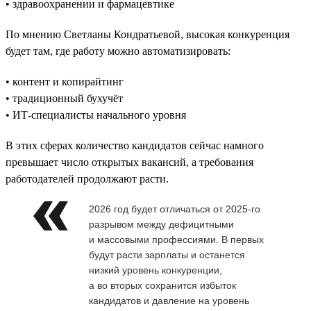
• здравоохранении и фармацевтике
По мнению Светланы Кондратьевой, высокая конкуренция
будет там, где работу можно автоматизировать:
• контент и копирайтинг
• традиционный бухучёт
• ИТ-специалисты начального уровня
В этих сферах количество кандидатов сейчас намного
превышает число открытых вакансий, а требования
работодателей продолжают расти.
2026 год будет отличаться от 2025-го
разрывом между дефицитными
и массовыми профессиями. В первых
будут расти зарплаты и останется
низкий уровень конкуренции,
а во вторых сохранится избыток
кандидатов и давление на уровень