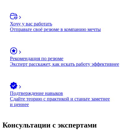
Хочу у вас работать
Отправьте своё резюме в компанию мечты
Рекомендация по резюме
Эксперт расскажет, как искать работу эффективнее
Подтверждение навыков
Сдайте теорию с практикой и станьте заметнее
и ценнее
Консультации с экспертами