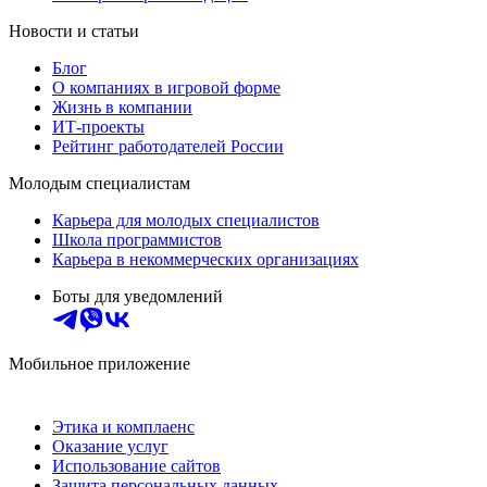
Новости и статьи
Блог
О компаниях в игровой форме
Жизнь в компании
ИТ-проекты
Рейтинг работодателей России
Молодым специалистам
Карьера для молодых специалистов
Школа программистов
Карьера в некоммерческих организациях
Боты для уведомлений
Мобильное приложение
Этика и комплаенс
Оказание услуг
Использование сайтов
Защита персональных данных