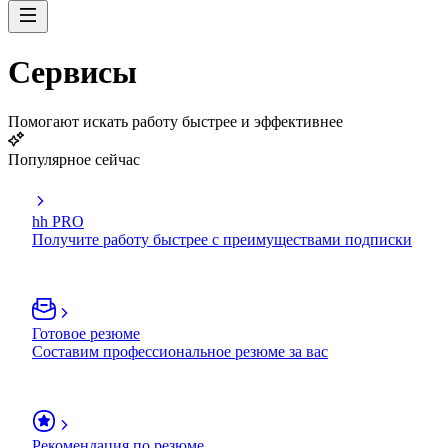
Сервисы
Помогают искать работу быстрее и эффективнее
Популярное сейчас
hh PRO
Получите работу быстрее с преимуществами подписки
Готовое резюме
Составим профессиональное резюме за вас
Рекомендация по резюме