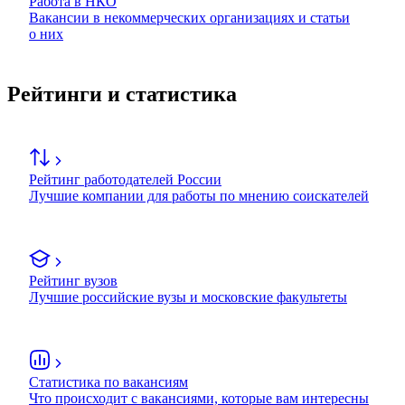
Работа в НКО
Вакансии в некоммерческих организациях и статьи
о них
Рейтинги и статистика
Рейтинг работодателей России
Лучшие компании для работы по мнению соискателей
Рейтинг вузов
Лучшие российские вузы и московские факультеты
Статистика по вакансиям
Что происходит с вакансиями, которые вам интересны