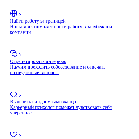
Найти работу за границей
Наставник поможет найти работу в зарубежной
компании
Отрепетировать интервью
Научим проходить собеседование и отвечать
на неудобные вопросы
Вылечить синдром самозванца
Карьерный психолог поможет чувствовать себя
увереннее