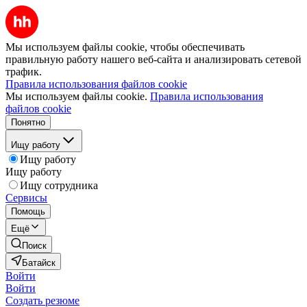
Мы используем файлы cookie, чтобы обеспечивать
правильную работу нашего веб-сайта и анализировать сетевой
трафик.
Правила использования файлов cookie
Мы используем файлы cookie.
Правила использования
файлов cookie
Понятно
Ищу работу
Ищу работу
Ищу работу
Ищу сотрудника
Сервисы
Помощь
Ещё
Поиск
Батайск
Войти
Войти
Создать резюме