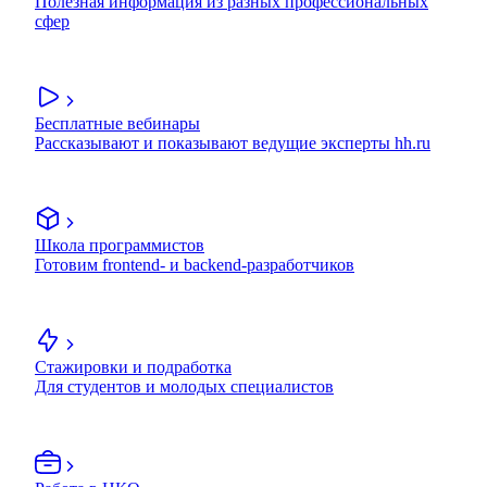
Полезная информация из разных профессиональных
сфер
Бесплатные вебинары
Рассказывают и показывают ведущие эксперты hh.ru
Школа программистов
Готовим frontend- и backend-разработчиков
Стажировки и подработка
Для студентов и молодых специалистов