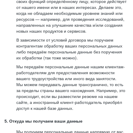
своих функций определённому лицу, которое действует
от нашего имени или в наших интересах. Делаем это,
когда не обладаем необходимым уровнем знаний или
ресурсов — например, для проведения исследований,
направленных на улучшение качества и/или создания
новых наших продуктов и сервисов.
В зависимости от условий договора мы поручаем
контрагентам обработку ваших персональных данных
либо передаём персональные данные без поручения
их обработки (так тоже можно).
Мы передаём персональные данные нашим клиентам-
работодателям для предоставления возможности
вашего трудоустройства или иного вида занятости.
Мы можем передавать данные трансгранично, то есть
за пределы страны вашего нахождения. Например, это
происходит, если вы разместили резюме на нашем
сайте, а иностранный клиент-работодатель приобрёл
доступ к нашей базе данных.
5. Откуда мы получаем ваши данные
Мы получаем персональные данные напрямую от вас,