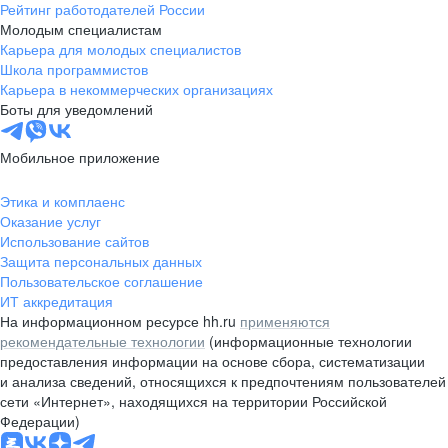
Рейтинг работодателей России
Молодым специалистам
Карьера для молодых специалистов
Школа программистов
Карьера в некоммерческих организациях
Боты для уведомлений
Мобильное приложение
Этика и комплаенс
Оказание услуг
Использование сайтов
Защита персональных данных
Пользовательское соглашение
ИТ аккредитация
На информационном ресурсе hh.ru
применяются
рекомендательные технологии
(информационные технологии
предоставления информации на основе сбора, систематизации
и анализа сведений, относящихся к предпочтениям пользователей
сети «Интернет», находящихся на территории Российской
Федерации)