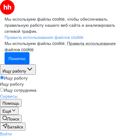
Мы используем файлы cookie, чтобы обеспечивать
правильную работу нашего веб-сайта и анализировать
сетевой трафик.
Правила использования файлов cookie
Мы используем файлы cookie.
Правила использования
файлов cookie
Понятно
Ищу работу
Ищу работу
Ищу работу
Ищу сотрудника
Сервисы
Помощь
Ещё
Поиск
Батайск
Войти