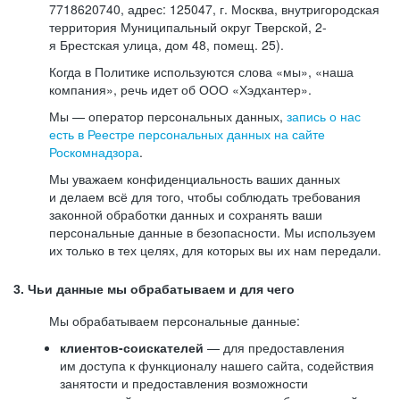
7718620740, адрес: 125047, г. Москва, внутригородская
территория Муниципальный округ Тверской, 2-
я Брестская улица, дом 48, помещ. 25).
Когда в Политике используются слова «мы», «наша
компания», речь идет об ООО «Хэдхантер».
Мы — оператор персональных данных,
запись о нас
есть в Реестре персональных данных на сайте
Роскомнадзора
.
Мы уважаем конфиденциальность ваших данных
и делаем всё для того, чтобы соблюдать требования
законной обработки данных и сохранять ваши
персональные данные в безопасности. Мы используем
их только в тех целях, для которых вы их нам передали.
3. Чьи данные мы обрабатываем и для чего
Мы обрабатываем персональные данные:
клиентов-соискателей
— для предоставления
им доступа к функционалу нашего сайта, содействия
занятости и предоставления возможности