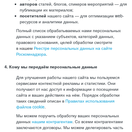
авторов
статей, блогов, спикеров мероприятий — для
публикации их материалов;
посетителей
нашего сайта — для оптимизации web-
ресурсов и аналитики данных.
Полный список обрабатываемых нами персональных
данных с указанием субъектов, категорий данных,
правового основания, целей обработки смотрите
в нашем
Реестре персональных данных на сайте
Роскомнадзора
.
4. Кому мы передаём персональные данные
Для улучшения работы нашего сайта мы пользуемся
сервисами контекстной рекламы и статистики. Они
получают от нас доступ к информации о посещении
сайта и ваших действиях на нём. Порядок обработки
таких сведений описан в
Правилах использования
файлов cookie
.
Мы можем поручить обработку ваших персональных
данных
нашим контрагентам
. Со всеми контрагентами
заключаются договоры. Мы можем делегировать часть