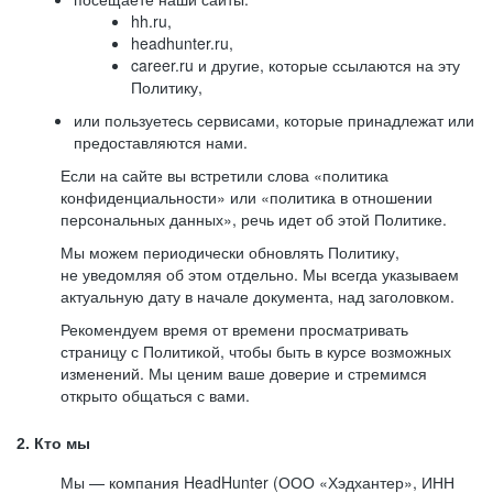
hh.ru,
headhunter.ru,
career.ru и другие, которые ссылаются на эту
Политику,
или пользуетесь сервисами, которые принадлежат или
предоставляются нами.
Если на сайте вы встретили слова «политика
конфиденциальности» или «политика в отношении
персональных данных», речь идет об этой Политике.
Мы можем периодически обновлять Политику,
не уведомляя об этом отдельно. Мы всегда указываем
актуальную дату в начале документа, над заголовком.
Рекомендуем время от времени просматривать
страницу с Политикой, чтобы быть в курсе возможных
изменений. Мы ценим ваше доверие и стремимся
открыто общаться с вами.
2. Кто мы
Мы — компания HeadHunter (ООО «Хэдхантер», ИНН