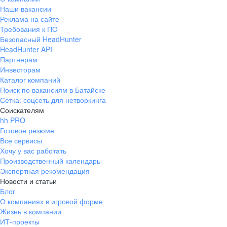
Наши вакансии
Реклама на сайте
Требования к ПО
Безопасный HeadHunter
HeadHunter API
Партнерам
Инвесторам
Каталог компаний
Поиск по вакансиям в Батайске
Сетка: соцсеть для нетворкинга
Соискателям
hh PRO
Готовое резюме
Все сервисы
Хочу у вас работать
Производственный календарь
Экспертная рекомендация
Новости и статьи
Блог
О компаниях в игровой форме
Жизнь в компании
ИТ-проекты