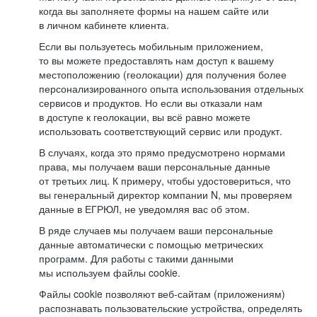
когда вы заполняете формы на нашем сайте или
в личном кабинете клиента.
Если вы пользуетесь мобильным приложением,
то вы можете предоставлять нам доступ к вашему
местоположению (геолокации) для получения более
персонализированного опыта использования отдельных
сервисов и продуктов. Но если вы отказали нам
в доступе к геолокации, вы всё равно можете
использовать соответствующий сервис или продукт.
В случаях, когда это прямо предусмотрено нормами
права, мы получаем ваши персональные данные
от третьих лиц. К примеру, чтобы удостовериться, что
вы генеральный директор компании N, мы проверяем
данные в ЕГРЮЛ, не уведомляя вас об этом.
В ряде случаев мы получаем ваши персональные
данные автоматически с помощью метрических
программ. Для работы с такими данными
мы используем файлы cookie.
Файлы cookie позволяют веб-сайтам (приложениям)
распознавать пользовательские устройства, определять