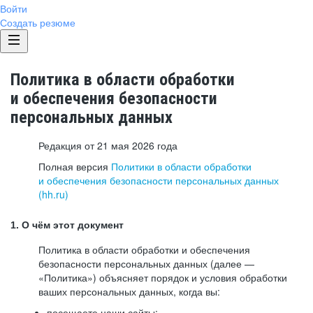
Войти
Создать резюме
Политика в области обработки
и обеспечения безопасности
персональных данных
Редакция от 21 мая 2026 года
Полная версия
Политики в области обработки
и обеспечения безопасности персональных данных
(hh.ru)
1. О чём этот документ
Политика в области обработки и обеспечения
безопасности персональных данных (далее —
«Политика») объясняет порядок и условия обработки
ваших персональных данных, когда вы:
посещаете наши сайты: