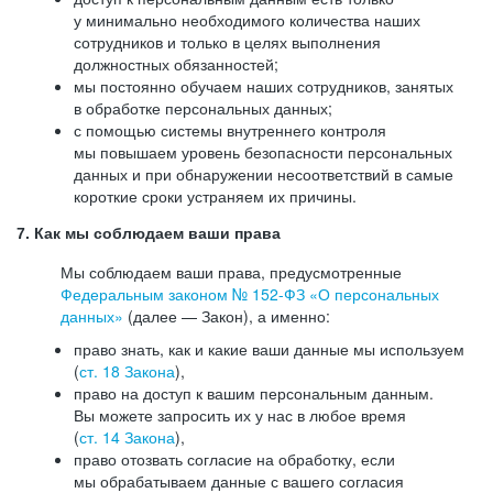
у минимально необходимого количества наших
сотрудников и только в целях выполнения
должностных обязанностей;
мы постоянно обучаем наших сотрудников, занятых
в обработке персональных данных;
с помощью системы внутреннего контроля
мы повышаем уровень безопасности персональных
данных и при обнаружении несоответствий в самые
короткие сроки устраняем их причины.
7. Как мы соблюдаем ваши права
Мы соблюдаем ваши права, предусмотренные
Федеральным законом №
152-ФЗ
«О персональных
данных»
(далее — Закон), а именно:
право знать, как и какие ваши данные мы используем
(
ст. 18 Закона
),
право на доступ к вашим персональным данным.
Вы можете запросить их у нас в любое время
(
ст. 14 Закона
),
право отозвать согласие на обработку, если
мы обрабатываем данные с вашего согласия