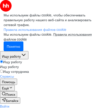
Мы используем файлы cookie, чтобы обеспечивать
правильную работу нашего веб-сайта и анализировать
сетевой трафик.
Правила использования файлов cookie
Мы используем файлы cookie.
Правила использования
файлов cookie
Понятно
Ищу работу
Ищу работу
Ищу работу
Ищу сотрудника
Сервисы
Помощь
Ещё
Поиск
Батайск
Войти