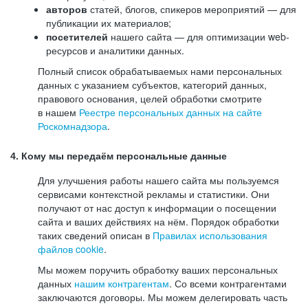
авторов
статей, блогов, спикеров мероприятий — для
публикации их материалов;
посетителей
нашего сайта — для оптимизации web-
ресурсов и аналитики данных.
Полный список обрабатываемых нами персональных
данных с указанием субъектов, категорий данных,
правового основания, целей обработки смотрите
в нашем
Реестре персональных данных на сайте
Роскомнадзора
.
4. Кому мы передаём персональные данные
Для улучшения работы нашего сайта мы пользуемся
сервисами контекстной рекламы и статистики. Они
получают от нас доступ к информации о посещении
сайта и ваших действиях на нём. Порядок обработки
таких сведений описан в
Правилах использования
файлов cookie
.
Мы можем поручить обработку ваших персональных
данных
нашим контрагентам
. Со всеми контрагентами
заключаются договоры. Мы можем делегировать часть