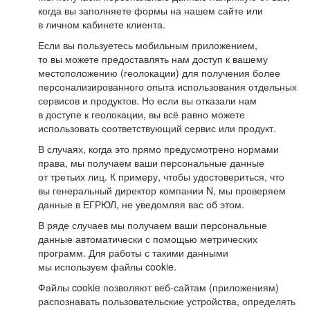
когда вы заполняете формы на нашем сайте или
в личном кабинете клиента.
Если вы пользуетесь мобильным приложением,
то вы можете предоставлять нам доступ к вашему
местоположению (геолокации) для получения более
персонализированного опыта использования отдельных
сервисов и продуктов. Но если вы отказали нам
в доступе к геолокации, вы всё равно можете
использовать соответствующий сервис или продукт.
В случаях, когда это прямо предусмотрено нормами
права, мы получаем ваши персональные данные
от третьих лиц. К примеру, чтобы удостовериться, что
вы генеральный директор компании N, мы проверяем
данные в ЕГРЮЛ, не уведомляя вас об этом.
В ряде случаев мы получаем ваши персональные
данные автоматически с помощью метрических
программ. Для работы с такими данными
мы используем файлы cookie.
Файлы cookie позволяют веб-сайтам (приложениям)
распознавать пользовательские устройства, определять