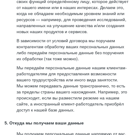
своих функций определённому лицу, которое действует
от нашего имени или в наших интересах. Делаем это,
когда не обладаем необходимым уровнем знаний или
ресурсов — например, для проведения исследований,
направленных на улучшение качества и/или создания
новых наших продуктов и сервисов.
В зависимости от условий договора мы поручаем
контрагентам обработку ваших персональных данных
либо передаём персональные данные без поручения
их обработки (так тоже можно).
Мы передаём персональные данные нашим клиентам-
работодателям для предоставления возможности
вашего трудоустройства или иного вида занятости.
Мы можем передавать данные трансгранично, то есть
за пределы страны вашего нахождения. Например, это
происходит, если вы разместили резюме на нашем
сайте, а иностранный клиент-работодатель приобрёл
доступ к нашей базе данных.
5. Откуда мы получаем ваши данные
Мы получаем персональные данные напрямую от вас,