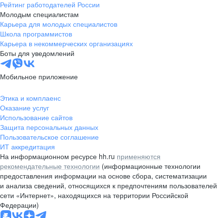
Рейтинг работодателей России
Молодым специалистам
Карьера для молодых специалистов
Школа программистов
Карьера в некоммерческих организациях
Боты для уведомлений
Мобильное приложение
Этика и комплаенс
Оказание услуг
Использование сайтов
Защита персональных данных
Пользовательское соглашение
ИТ аккредитация
На информационном ресурсе hh.ru
применяются
рекомендательные технологии
(информационные технологии
предоставления информации на основе сбора, систематизации
и анализа сведений, относящихся к предпочтениям пользователей
сети «Интернет», находящихся на территории Российской
Федерации)