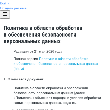
Войти
Создать резюме
Политика в области обработки
и обеспечения безопасности
персональных данных
Редакция от 21 мая 2026 года
Полная версия
Политики в области обработки
и обеспечения безопасности персональных данных
(hh.ru)
1. О чём этот документ
Политика в области обработки и обеспечения
безопасности персональных данных (далее —
«Политика») объясняет порядок и условия обработки
ваших персональных данных, когда вы:
посещаете наши сайты: