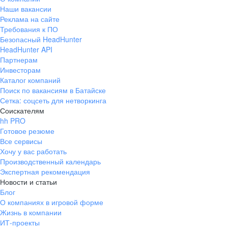
Наши вакансии
Реклама на сайте
Требования к ПО
Безопасный HeadHunter
HeadHunter API
Партнерам
Инвесторам
Каталог компаний
Поиск по вакансиям в Батайске
Сетка: соцсеть для нетворкинга
Соискателям
hh PRO
Готовое резюме
Все сервисы
Хочу у вас работать
Производственный календарь
Экспертная рекомендация
Новости и статьи
Блог
О компаниях в игровой форме
Жизнь в компании
ИТ-проекты