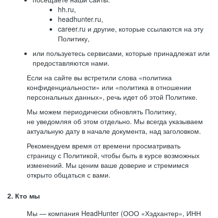
hh.ru,
headhunter.ru,
career.ru и другие, которые ссылаются на эту
Политику,
или пользуетесь сервисами, которые принадлежат или
предоставляются нами.
Если на сайте вы встретили слова «политика
конфиденциальности» или «политика в отношении
персональных данных», речь идет об этой Политике.
Мы можем периодически обновлять Политику,
не уведомляя об этом отдельно. Мы всегда указываем
актуальную дату в начале документа, над заголовком.
Рекомендуем время от времени просматривать
страницу с Политикой, чтобы быть в курсе возможных
изменений. Мы ценим ваше доверие и стремимся
открыто общаться с вами.
2. Кто мы
Мы — компания HeadHunter (ООО «Хэдхантер», ИНН