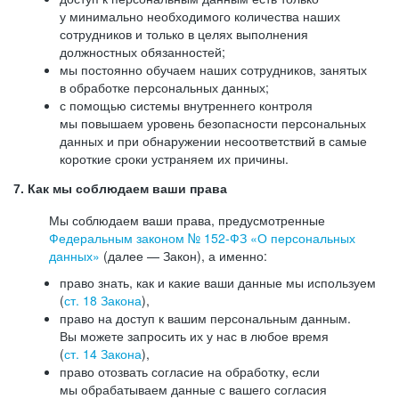
у минимально необходимого количества наших
сотрудников и только в целях выполнения
должностных обязанностей;
мы постоянно обучаем наших сотрудников, занятых
в обработке персональных данных;
с помощью системы внутреннего контроля
мы повышаем уровень безопасности персональных
данных и при обнаружении несоответствий в самые
короткие сроки устраняем их причины.
7. Как мы соблюдаем ваши права
Мы соблюдаем ваши права, предусмотренные
Федеральным законом №
152-ФЗ
«О персональных
данных»
(далее — Закон), а именно:
право знать, как и какие ваши данные мы используем
(
ст. 18 Закона
),
право на доступ к вашим персональным данным.
Вы можете запросить их у нас в любое время
(
ст. 14 Закона
),
право отозвать согласие на обработку, если
мы обрабатываем данные с вашего согласия