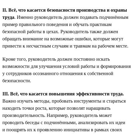
II. Всё, что касается безопасности производства и охраны
труда
. Именно руководитель должен подавать подчинённым
пример правильного поведения и обучать практикам
безопасной работы в цехах. Руководитель также должен
обращать внимание на возможные ошибки, которые могут
привести к несчастным случаям и травмам на рабочем месте.
Кроме того, руководитель должен постоянно искать
возможности для улучшения условий работы и формирования
у сотрудников осознанного отношения к собственной
безопасности.
III. Всё, что касается повышения эффективности труда.
Важно изучать методы, пробовать инструменты и стараться
находить точки роста, которые позволят наращивать
производительность. Например, руководитель может
проводить беседы с подчинёнными, анализировать их идеи
и поощрять их к проявлению инициативы в рамках своих