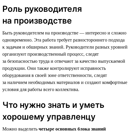
Роль руководителя
на производстве
Быть руководителем на производстве — интересно и сложно
одновременно. Эта работа требует разностороннего подхода
к задачам и обширных знаний. Руководители разных уровней
организуют производственный процесс, следят
за безопасностью труда и отвечают за качество выпускаемой
продукции. Они также контролируют исправность
оборудования в своей зоне ответственности, следят
за наличием необходимых материалов и создают комфортные
условия для работы всего коллектива.
Что нужно знать и уметь
хорошему управленцу
Можно выделить
четыре основных блока знаний