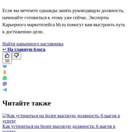
Если вы мечтаете однажды занять руководящую должность,
начинайте готовиться к этому уже сейчас. Эксперты
Карьерного маркетплейса hh.ru помогут вам выстроить путь
к достижению цели.
Найти карьерного наставника
↩
На главную блога
10
Читайте также
Как устроиться на более высокую должность: 6 шагов к
успеху