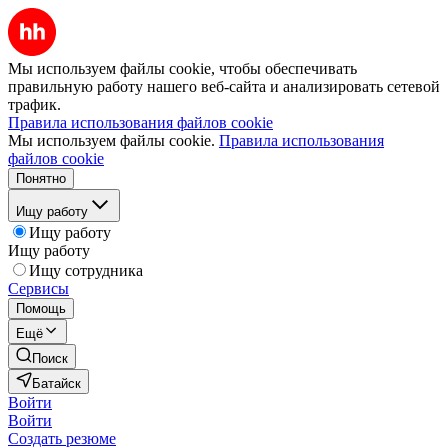
Мы используем файлы cookie, чтобы обеспечивать
правильную работу нашего веб-сайта и анализировать сетевой
трафик.
Правила использования файлов cookie
Мы используем файлы cookie.
Правила использования
файлов cookie
Понятно
Ищу работу
Ищу работу
Ищу работу
Ищу сотрудника
Сервисы
Помощь
Ещё
Поиск
Батайск
Войти
Войти
Создать резюме