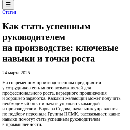
Статьи
Как стать успешным
руководителем
на производстве: ключевые
навыки и точки роста
24 марта 2025
На современном производственном предприятии
у сотрудников есть много возможностей для
профессионального роста, карьерного продвижения
и хорошего заработка. Каждый желающий может получить
необходимый опыт и начать управлять командой
и производством. Варвара Седова, начальник управления
по подбору персонала Группы НЛМК, рассказывает, какие
навыки помогут стать успешным руководителем
в промышленности.