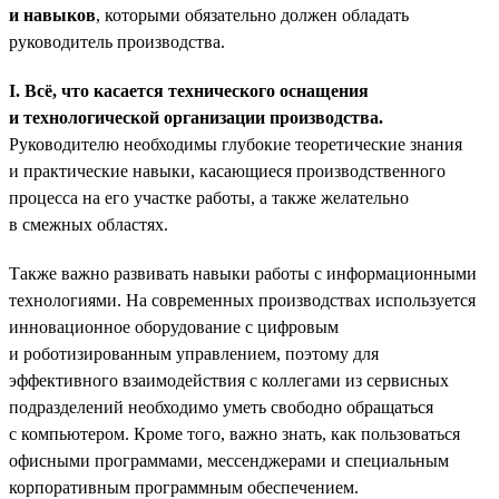
и навыков
, которыми обязательно должен обладать
руководитель производства.
I. Всё, что касается технического оснащения
и технологической организации производства.
Руководителю необходимы глубокие теоретические знания
и практические навыки, касающиеся производственного
процесса на его участке работы, а также желательно
в смежных областях.
Также важно развивать навыки работы с информационными
технологиями. На современных производствах используется
инновационное оборудование с цифровым
и роботизированным управлением, поэтому для
эффективного взаимодействия с коллегами из сервисных
подразделений необходимо уметь свободно обращаться
с компьютером. Кроме того, важно знать, как пользоваться
офисными программами, мессенджерами и специальным
корпоративным программным обеспечением.