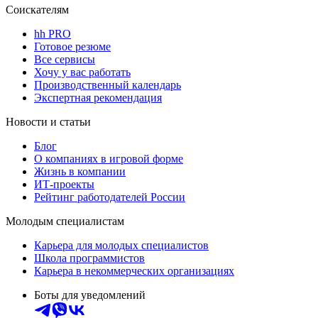
Соискателям
hh PRO
Готовое резюме
Все сервисы
Хочу у вас работать
Производственный календарь
Экспертная рекомендация
Новости и статьи
Блог
О компаниях в игровой форме
Жизнь в компании
ИТ-проекты
Рейтинг работодателей России
Молодым специалистам
Карьера для молодых специалистов
Школа программистов
Карьера в некоммерческих организациях
Боты для уведомлений