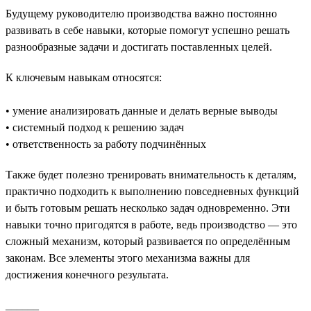
Будущему руководителю производства важно постоянно
развивать в себе навыки, которые помогут успешно решать
разнообразные задачи и достигать поставленных целей.
К ключевым навыкам относятся:
• умение анализировать данные и делать верные выводы
• системный подход к решению задач
• ответственность за работу подчинённых
Также будет полезно тренировать внимательность к деталям,
практично подходить к выполнению повседневных функций
и быть готовым решать несколько задач одновременно. Эти
навыки точно пригодятся в работе, ведь производство — это
сложный механизм, который развивается по определённым
законам. Все элементы этого механизма важны для
достижения конечного результата.
______