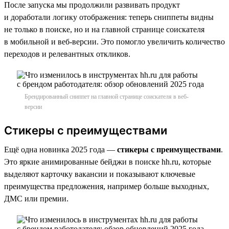
После запуска мы продолжили развивать продукт
и доработали логику отображения: теперь сниппеты видны
не только в поиске, но и на главной странице соискателя
в мобильной и веб-версии. Это помогло увеличить количество
переходов и релевантных откликов.
Брендированный сниппет на главной странице соискателя в веб-
версии
Стикеры с преимуществами
Ещё одна новинка 2025 года —
стикеры с преимуществами
.
Это яркие анимированные бейджи в поиске hh.ru, которые
выделяют карточку вакансии и показывают ключевые
преимущества предложения, например больше выходных,
ДМС или премии.