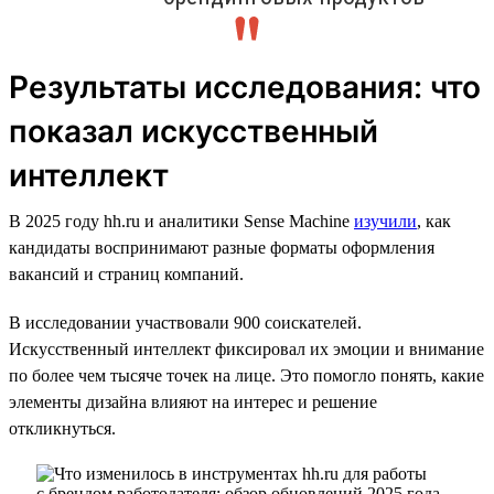
Результаты исследования: что
показал искусственный
интеллект
В 2025 году hh.ru и аналитики Sense Machine
изучили
, как
кандидаты воспринимают разные форматы оформления
вакансий и страниц компаний.
В исследовании участвовали 900 соискателей.
Искусственный интеллект фиксировал их эмоции и внимание
по более чем тысяче точек на лице. Это помогло понять, какие
элементы дизайна влияют на интерес и решение
откликнуться.