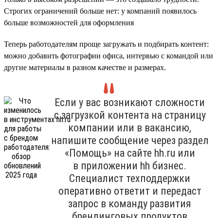
Строгих ограничений больше нет: у компаний появилось
больше возможностей для оформления
Теперь работодателям проще загружать и подбирать контент:
можно добавить фотографии офиса, интервью с командой или
другие материалы в разном качестве и размерах.
Если у вас возникают сложности
с загрузкой контента на страницу
компании или в вакансию,
напишите сообщение через раздел
«Помощь» на сайте hh.ru или
в приложении hh бизнес.
Специалист техподдержки
оперативно ответит и передаст
запрос в команду развития
брендинговых продуктов