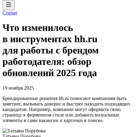
Статьи
Что изменилось
в инструментах hh.ru
для работы с брендом
работодателя: обзор
обновлений 2025 года
19 ноября 2025
Брендированные решения hh.ru помогают компаниям быть
заметнее, вызывать доверие и быстрее находить подходящих
кандидатов. Например, компании могут оформить свою
страницу в фирменном стиле или добавить визуальные
элементы в сами вакансии и карточки в поиске.
Татьяна Порубова