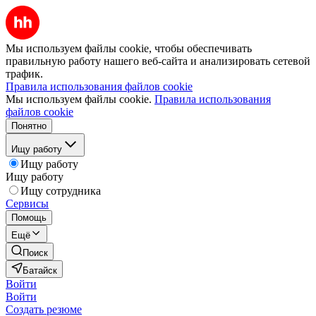
Мы используем файлы cookie, чтобы обеспечивать
правильную работу нашего веб-сайта и анализировать сетевой
трафик.
Правила использования файлов cookie
Мы используем файлы cookie.
Правила использования
файлов cookie
Понятно
Ищу работу
Ищу работу
Ищу работу
Ищу сотрудника
Сервисы
Помощь
Ещё
Поиск
Батайск
Войти
Войти
Создать резюме