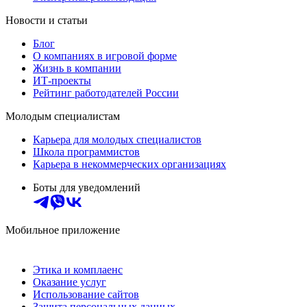
Новости и статьи
Блог
О компаниях в игровой форме
Жизнь в компании
ИТ-проекты
Рейтинг работодателей России
Молодым специалистам
Карьера для молодых специалистов
Школа программистов
Карьера в некоммерческих организациях
Боты для уведомлений
Мобильное приложение
Этика и комплаенс
Оказание услуг
Использование сайтов
Защита персональных данных