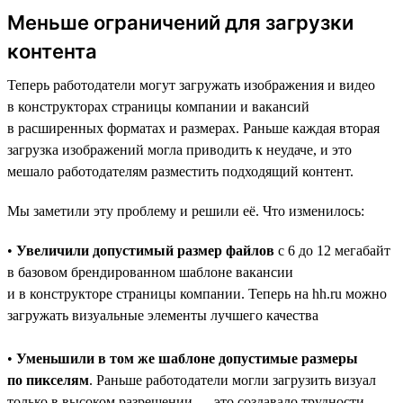
Меньше ограничений для загрузки
контента
Теперь работодатели могут загружать изображения и видео
в конструкторах страницы компании и вакансий
в расширенных форматах и размерах. Раньше каждая вторая
загрузка изображений могла приводить к неудаче, и это
мешало работодателям разместить подходящий контент.
Мы заметили эту проблему и решили её. Что изменилось:
•
Увеличили допустимый размер файлов
с 6 до 12 мегабайт
в базовом брендированном шаблоне вакансии
и в конструкторе страницы компании. Теперь на hh.ru можно
загружать визуальные элементы лучшего качества
•
Уменьшили в том же шаблоне допустимые размеры
по пикселям
. Раньше работодатели могли загрузить визуал
только в высоком разрешении — это создавало трудности.