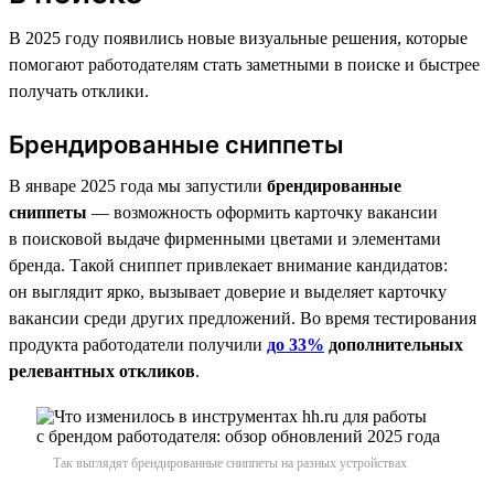
В 2025 году появились новые визуальные решения, которые
помогают работодателям стать заметными в поиске и быстрее
получать отклики.
Брендированные сниппеты
В январе 2025 года мы запустили
брендированные
сниппеты
— возможность оформить карточку вакансии
в поисковой выдаче фирменными цветами и элементами
бренда. Такой сниппет привлекает внимание кандидатов:
он выглядит ярко, вызывает доверие и выделяет карточку
вакансии среди других предложений. Во время тестирования
продукта работодатели получили
до 33%
дополнительных
релевантных откликов
.
Так выглядят брендированные сниппеты на разных устройствах