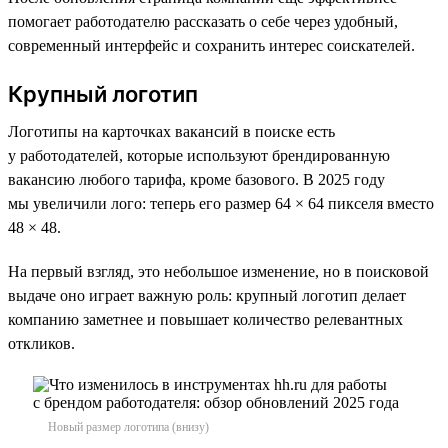
помогает работодателю рассказать о себе через удобный,
современный интерфейс и сохранить интерес соискателей.
Крупный логотип
Логотипы на карточках вакансий в поиске есть
у работодателей, которые используют брендированную
вакансию любого тарифа, кроме базового. В 2025 году
мы увеличили лого: теперь его размер 64 × 64 пикселя вместо
48 × 48.
На первый взгляд, это небольшое изменение, но в поисковой
выдаче оно играет важную роль: крупный логотип делает
компанию заметнее и повышает количество релевантных
откликов.
Новый размер логотипа (внизу)