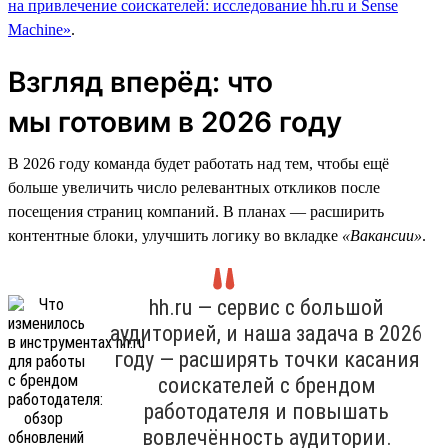
на привлечение соискателей: исследование hh.ru и Sense
Machine»
.
Взгляд вперёд: что
мы готовим в 2026 году
В 2026 году команда будет работать над тем, чтобы ещё
больше увеличить число релевантных откликов после
посещения страниц компаний. В планах — расширить
контентные блоки, улучшить логику во вкладке
«Вакансии»
.
hh.ru — сервис с большой
аудиторией, и наша задача в 2026
году — расширять точки касания
соискателей с брендом
работодателя и повышать
вовлечённость аудитории.