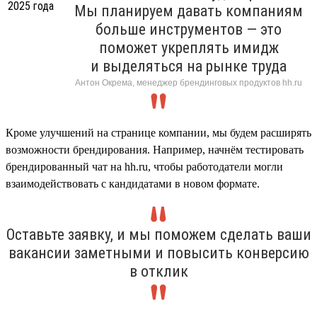
Мы планируем давать компаниям
больше инструментов — это
поможет укреплять имидж
и выделяться на рынке труда
Антон Окрема, менеджер брендинговых продуктов hh.ru
Кроме улучшений на странице компании, мы будем расширять
возможности брендирования. Например, начнём тестировать
брендированный чат на hh.ru, чтобы работодатели могли
взаимодействовать с кандидатами в новом формате.
Оставьте заявку, и мы поможем сделать ваши
вакансии заметными и повысить конверсию
в отклик