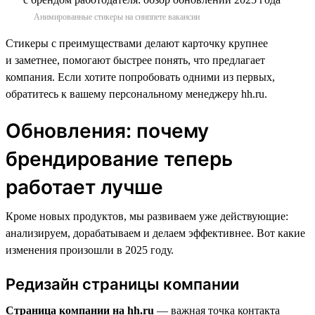
Анимированные стикеры на сниппете вакансии
Стикеры с преимуществами делают карточку крупнее
и заметнее, помогают быстрее понять, что предлагает
компания. Если хотите попробовать одними из первых,
обратитесь к вашему персональному менеджеру hh.ru.
Обновления: почему
брендирование теперь
работает лучше
Кроме новых продуктов, мы развиваем уже действующие:
анализируем, дорабатываем и делаем эффективнее. Вот какие
изменения произошли в 2025 году.
Редизайн страницы компании
Страница компании на hh.ru
— важная точка контакта