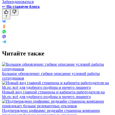
Забрендироваться
↩
На главную блога
7
Читайте также
Большое обновление: гибкое описание условий работы
сотрудников
Новый вид главной страницы и кабинета работодателя на
hh.ru: всё для удобного подбора и ничего лишнего
Подтверждено цифрами: редизайн страницы компании