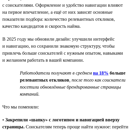
с соискателями. Оформление и удобство навигации влияют
на первое впечатление, а ещё от них зависят основные
показатели подбора: количество релевантных откликов,
качество кандидатов и скорость найма.
В 2025 году мы обновили дизайн: улучшили интерфейс
и навигацию, но сохранили знакомую структуру, чтобы
привлечь больше соискателей с нужным опытом, навыками
и желанием работать в вашей компании.
Работодатели получают в среднем
на 18%
больше
релевантных откликов
, после того как соискатели
посетили обновлённые брендированные страницы
компаний.
Что мы поменяли:
•
Закрепили «шапку» с логотипом и навигацией вверху
страницы.
Соискателям теперь проще найти нужное: перейти