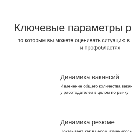
Ключевые параметры р
по которым вы можете оценивать ситуацию в 
и профобластях
Динамика вакансий
Изменение общего количества вакан
у работодателей в целом по рынку
Динамика резюме
Показывает, как в целом изменилос