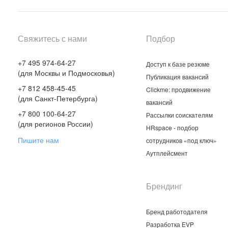
Свяжитесь с нами
Подбор
+7 495 974-64-27
Доступ к базе резюме
(для Москвы и Подмосковья)
Публикация вакансий
+7 812 458-45-45
Clickme: продвижение
(для Санкт-Петербурга)
вакансий
+7 800 100-64-27
Рассылки соискателям
(для регионов России)
HRspace - подбор
Пишите нам
сотрудников «под ключ»
Аутплейсмент
Брендинг
Бренд работодателя
Разработка EVP