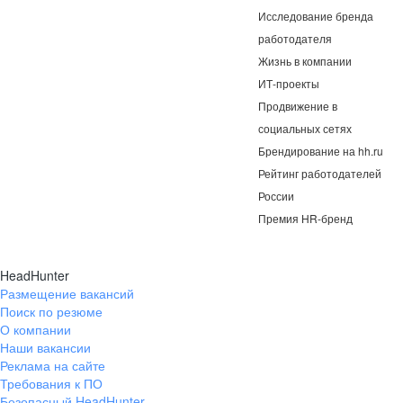
Исследование бренда
работодателя
Жизнь в компании
ИТ-проекты
Продвижение в
социальных сетях
Брендирование на hh.ru
Рейтинг работодателей
России
Премия HR-бренд
HeadHunter
Размещение вакансий
Поиск по резюме
О компании
Наши вакансии
Реклама на сайте
Требования к ПО
Безопасный HeadHunter