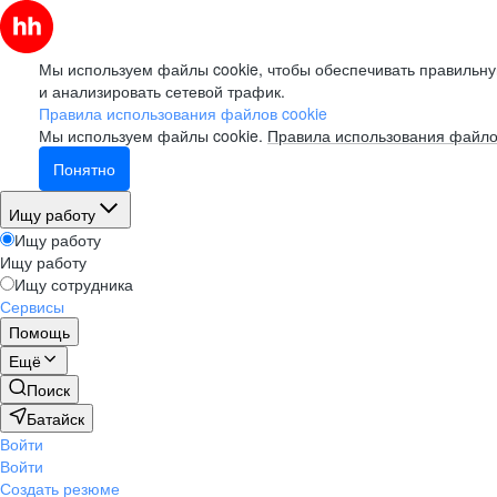
Мы используем файлы cookie, чтобы обеспечивать правильну
и анализировать сетевой трафик.
Правила использования файлов cookie
Мы используем файлы cookie.
Правила использования файло
Понятно
Ищу работу
Ищу работу
Ищу работу
Ищу сотрудника
Сервисы
Помощь
Ещё
Поиск
Батайск
Войти
Войти
Создать резюме