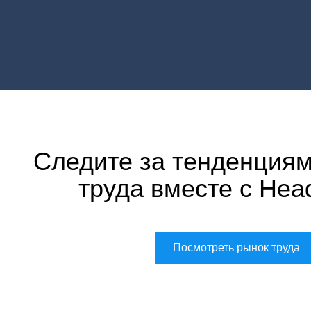
Следите за тенденциям
труда вместе с Hea
Посмотреть рынок труда