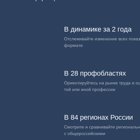
В динамике за 2 года
Отслеживайте изменение всех показ
формате
В 28 профобластях
Ориентируйтесь на рынке труда и о
той или иной профессии
В 84 регионах России
Смотрите и сравнивайте региональ
с общероссийскими