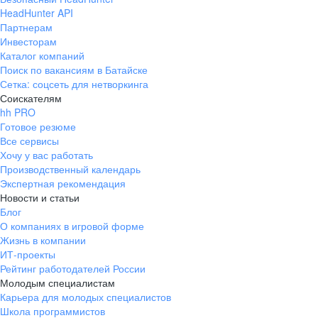
HeadHunter API
Партнерам
Инвесторам
Каталог компаний
Поиск по вакансиям в Батайске
Сетка: соцсеть для нетворкинга
Соискателям
hh PRO
Готовое резюме
Все сервисы
Хочу у вас работать
Производственный календарь
Экспертная рекомендация
Новости и статьи
Блог
О компаниях в игровой форме
Жизнь в компании
ИТ-проекты
Рейтинг работодателей России
Молодым специалистам
Карьера для молодых специалистов
Школа программистов