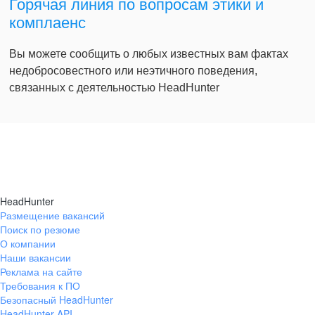
Горячая линия по вопросам этики и
комплаенс
Вы можете сообщить о любых известных вам фактах
недобросовестного или неэтичного поведения,
связанных с деятельностью HeadHunter
HeadHunter
Размещение вакансий
Поиск по резюме
О компании
Наши вакансии
Реклама на сайте
Требования к ПО
Безопасный HeadHunter
HeadHunter API