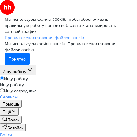
Мы используем файлы cookie, чтобы обеспечивать
правильную работу нашего веб-сайта и анализировать
сетевой трафик.
Правила использования файлов cookie
Мы используем файлы cookie.
Правила использования
файлов cookie
Понятно
Ищу работу
Ищу работу
Ищу работу
Ищу сотрудника
Сервисы
Помощь
Ещё
Поиск
Батайск
Войти