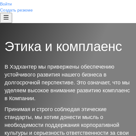
Войти
Создать резюме
Этика и комплаенс
В Хэдхантер мы привержены обеспечению
устойчивого развития нашего бизнеса в
долгосрочной перспективе. Это означает, что мы
уделяем высокое внимание развитию комплаенс
в Компании.
Принимая и строго соблюдая этические
стандарты, мы хотим донести мысль о
необходимости поддержания корпоративной
культуры и серьезность ответственности за свои