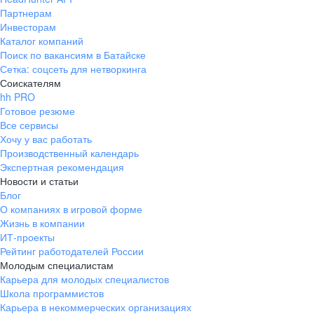
Партнерам
Инвесторам
Каталог компаний
Поиск по вакансиям в Батайске
Сетка: соцсеть для нетворкинга
Соискателям
hh PRO
Готовое резюме
Все сервисы
Хочу у вас работать
Производственный календарь
Экспертная рекомендация
Новости и статьи
Блог
О компаниях в игровой форме
Жизнь в компании
ИТ-проекты
Рейтинг работодателей России
Молодым специалистам
Карьера для молодых специалистов
Школа программистов
Карьера в некоммерческих организациях