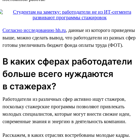
Согласно исследованию hh.ru
, данные из которого приведены
выше, можно сделать вывод, что работодатели из разных сфер
готовы увеличивать бюджет фонда оплаты труда (ФОТ).
В каких сферах работодатели
больше всего нуждаются
в стажерах?
Работодатели из различных сфер активно ищут стажеров,
поскольку стажерские программы позволяют привлекать
молодых специалистов, которые могут внести свежие идеи,
современные знания и энергию в деятельность компании.
Расскажем, в каких отраслях востребованы молодые кадры.