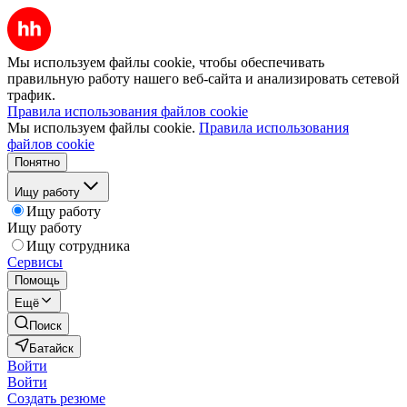
Мы используем файлы cookie, чтобы обеспечивать
правильную работу нашего веб-сайта и анализировать сетевой
трафик.
Правила использования файлов cookie
Мы используем файлы cookie.
Правила использования
файлов cookie
Понятно
Ищу работу
Ищу работу
Ищу работу
Ищу сотрудника
Сервисы
Помощь
Ещё
Поиск
Батайск
Войти
Войти
Создать резюме