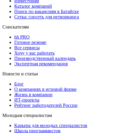
Инвесторам
Каталог компаний
Поиск по вакансиям в Батайске
Сетка: соцсеть для нетворкинга
Соискателям
hh PRO
Готовое резюме
Все сервисы
Хочу у вас работать
Производственный календарь
Экспертная рекомендация
Новости и статьи
Блог
О компаниях в игровой форме
Жизнь в компании
ИТ-проекты
Рейтинг работодателей России
Молодым специалистам
Карьера для молодых специалистов
Школа программистов