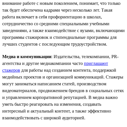
внимание работе с новым поколением, понимает, что только
так будет обеспечена кадрами через несколько лет. Такая
работа включает в себя профориентацию в школах,
сотрудничество со средними специальными учебными
заведениями, а также взаимодействие с вузами, включающими
программы стажировок и стипендиальные программы для
лучших студентов с последующим трудоустройством.
Медиа и коммуникации
: Издательства, телекомпании, PR-
агентства и другие медиакомпании часто
приглашают
стажеров
для работы над созданием контента, поддержкой
медийных проектов и организацией коммуникаций. Стажеры
могут заниматься написанием статей, производством
видеоматериалов, продвижением брендов в социальных сетях
и управлением корпоративной репутацией. В медиа важно
уметь быстро реагировать на изменения, создавать
интересный и актуальный контент, а также эффективно
взаимодействовать с широкой аудиторией.