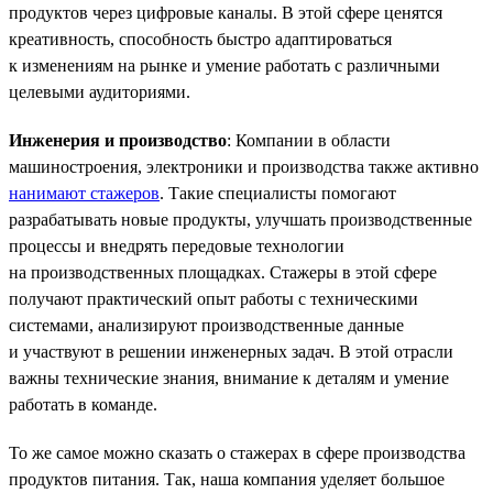
продуктов через цифровые каналы. В этой сфере ценятся
креативность, способность быстро адаптироваться
к изменениям на рынке и умение работать с различными
целевыми аудиториями.
Инженерия и производство
: Компании в области
машиностроения, электроники и производства также активно
нанимают стажеров
. Такие специалисты помогают
разрабатывать новые продукты, улучшать производственные
процессы и внедрять передовые технологии
на производственных площадках. Стажеры в этой сфере
получают практический опыт работы с техническими
системами, анализируют производственные данные
и участвуют в решении инженерных задач. В этой отрасли
важны технические знания, внимание к деталям и умение
работать в команде.
То же самое можно сказать о стажерах в сфере производства
продуктов питания. Так, наша компания уделяет большое