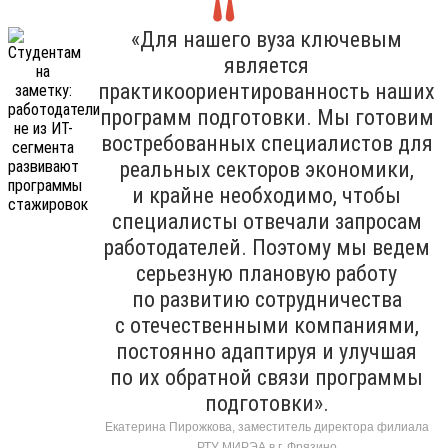
«Для нашего вуза ключевым
является
практикоориентированность наших
программ подготовки. Мы готовим
востребованных специалистов для
реальных секторов экономики,
и крайне необходимо, чтобы
специалисты отвечали запросам
работодателей. Поэтому мы ведем
серьезную плановую работу
по развитию сотрудничества
с отечественными компаниями,
постоянно адаптируя и улучшая
по их обратной связи программы
подготовки».
Екатерина Пирожкова, заместитель директора филиала
РТУ МИРЭА в г. Фрязино