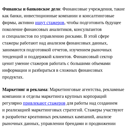
Финансы и банковское дело
: Финансовые учреждения, такие
как банки, инвестиционные компании и консалтинговые
фирмы, активно
ищут стажеров
, чтобы подготовить будущее
поколение финансовых аналитиков, консультантов
и специалистов по управлению рисками. В этой сфере
стажеры работают над анализом финансовых данных,
занимаются подготовкой отчетов, изучением рыночных
тенденций и поддержкой клиентов. Финансовый сектор
ценит умение стажеров работать с большими объемами
информации и разбираться в сложных финансовых
продуктах.
Маркетинг и реклама
: Маркетинговые агентства, рекламные
компании и отделы маркетинга крупных корпораций
регулярно
привлекают стажеров
для работы над созданием
и реализацией маркетинговых стратегий. Стажеры участвуют
в разработке креативных рекламных кампаний, анализе
рыночных данных, управлении брендами и продвижении