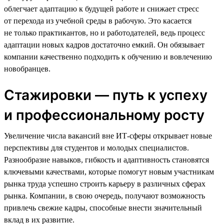
облегчает адаптацию к будущей работе и снижает стресс
от перехода из учебной среды в рабочую. Это касается
не только практикантов, но и работодателей, ведь процесс
адаптации новых кадров достаточно емкий. Он обязывает
компании качественно подходить к обучению и вовлечению
новобранцев.
Стажировки — путь к успеху
и профессиональному росту
Увеличение числа вакансий вне ИТ-сферы открывает новые
перспективы для студентов и молодых специалистов.
Разнообразие навыков, гибкость и адаптивность становятся
ключевыми качествами, которые помогут новым участникам
рынка труда успешно строить карьеру в различных сферах
рынка. Компании, в свою очередь, получают возможность
привлечь свежие кадры, способные внести значительный
вклад в их развитие.