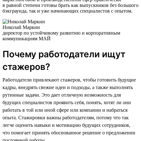
в равной степени готовы брать как выпускников без большого
бэкграунда, так и уже начинающих специалистов с опытом.
Николай Маркин
директор по устойчивому развитию и корпоративным
коммуникациям МАЙ
Почему работодатели ищут
стажеров?
Работодатели привлекают стажеров, чтобы готовить будущие
кадры, внедрять свежие идеи и подходы, а также выполнять
рутинные задачи. Это дает отличную возможность для
будущих специалистов проявить себя, понять, хотят ли они
работать в той или иной сфере или компании и набраться
опыта. Стажировки важны работодателям, потому что так
легче оценить навыки и мотивацию будущих сотрудников,
что помогает принять обоснованное решение о предложении
постоянной работы.