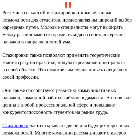
Рост числа вакансий и стажировок открывает новые
возможности для студентов, предоставляя им широкий выбор
карьерных путей. Молодые специалисты могут выбирать
между различными секторами, исходя из своих интересов,
навыков и направленностей ума.
Стажировки также позволяют применять теоретические
знания сразу на практике, получать реальный опыт работы
в своей области. Это помогает им лучше понять специфику
своей профессии.
Они также способствуют развитию коммуникативных
навыков, командной работы, тайм-менеджмента. Эти навыки
ценны в любой профессиональной сфере и повышают
конкурентоспособность студентов на рынке труда.
Стажировки
часто открывают двери для будущих карьерных
возможностей. Многие компании рассматривают стажеров