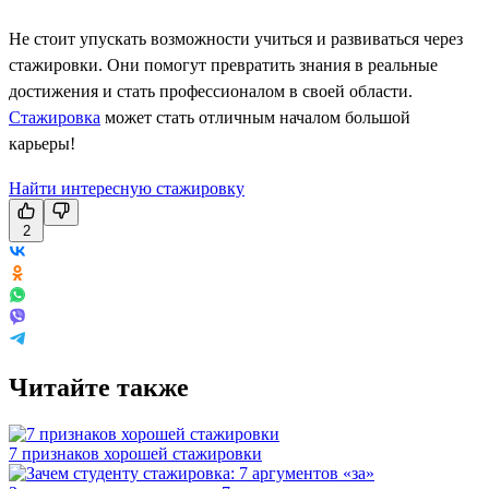
Не стоит упускать возможности учиться и развиваться через
стажировки. Они помогут превратить знания в реальные
достижения и стать профессионалом в своей области.
Стажировка
может стать отличным началом большой
карьеры!
Найти интересную стажировку
2
Читайте также
7 признаков хорошей стажировки