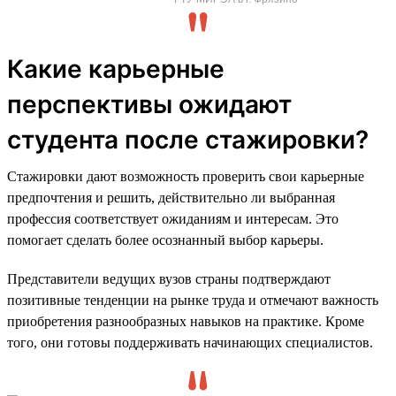
Какие карьерные
перспективы ожидают
студента после стажировки?
Стажировки дают возможность проверить свои карьерные
предпочтения и решить, действительно ли выбранная
профессия соответствует ожиданиям и интересам. Это
помогает сделать более осознанный выбор карьеры.
Представители ведущих вузов страны подтверждают
позитивные тенденции на рынке труда и отмечают важность
приобретения разнообразных навыков на практике. Кроме
того, они готовы поддерживать начинающих специалистов.