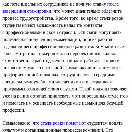
как потенциальных сотрудников на полную ставку
после
завершения стажировки
, что может значительно облегчить
процесс трудоустройства​. Кроме того, во время стажировок
студенты имеют возможность наладить контакты
с профессионалами в своей отрасли. Эти связи могут быть
полезны для получения рекомендаций, поиска работы
и дальнейшего профессионального развития. Компании все
чаще смотрят на стажеров как на перспективные кадры.
Ответственные работодатели начинают работать с новым
поколением уже со школьной скамьи: активно занимаются
профориентацией в школах, сотрудничают со средними
специальными учебными заведениями и выстраивают
программы взаимодействия с вузами. Такой подход позволяет
уже на ранних этапах привлекать мотивированных студентов
и помогать им осваивать необходимые навыки для будущей
профессии.
Немаловажно, что
стажировки помогают
студентам понять
культуру и организационные процессы компаний. Это