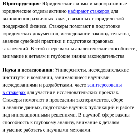
Юриспруденция
: Юридические фирмы и корпоративные
юридические отделы активно
набирают стажеров
для
выполнения различных задач, связанных с юридической
поддержкой бизнеса. Стажеры помогают в подготовке
юридических документов, исследовании законодательства,
анализе судебной практики и подготовке правовых
заключений. В этой сфере важны аналитические способности,
внимание к деталям и глубокие знания законодательства.
Наука и исследования
: Университеты, исследовательские
институты и компании, занимающиеся научными
исследованиями и разработками, часто
заинтересованы
в стажерах
для участия в исследовательских проектах.
Стажеры помогают в проведении экспериментов, сборе
и анализе данных, подготовке научных публикаций и работе
над инновационными решениями. В научной сфере важны
способность к глубокому анализу, внимание к деталям
и умение работать с научными методами.