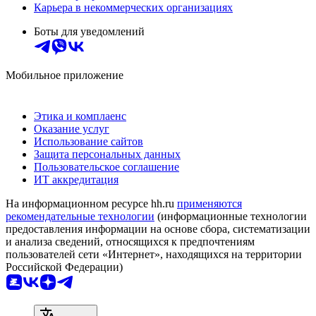
Карьера в некоммерческих организациях
Боты для уведомлений
Мобильное приложение
Этика и комплаенс
Оказание услуг
Использование сайтов
Защита персональных данных
Пользовательское соглашение
ИТ аккредитация
На информационном ресурсе hh.ru
применяются
рекомендательные технологии
(информационные технологии
предоставления информации на основе сбора, систематизации
и анализа сведений, относящихся к предпочтениям
пользователей сети «Интернет», находящихся на территории
Российской Федерации)