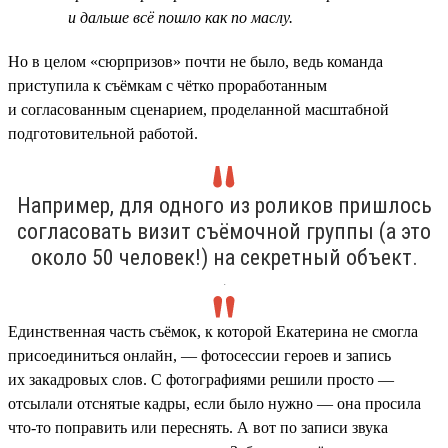
и дальше всё пошло как по маслу.
Но в целом «сюрпризов» почти не было, ведь команда
приступила к съёмкам с чётко проработанным
и согласованным сценарием, проделанной масштабной
подготовительной работой.
Например, для одного из роликов пришлось
согласовать визит съёмочной группы (а это
около 50 человек!) на секретный объект.
.
Единственная часть съёмок, к которой Екатерина не смогла
присоединиться онлайн, — фотосессии героев и запись
их закадровых слов. С фотографиями решили просто —
отсылали отснятые кадры, если было нужно — она просила
что-то поправить или переснять. А вот по записи звука