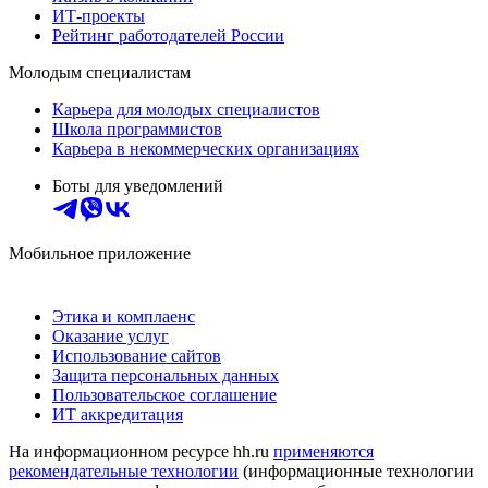
ИТ-проекты
Рейтинг работодателей России
Молодым специалистам
Карьера для молодых специалистов
Школа программистов
Карьера в некоммерческих организациях
Боты для уведомлений
Мобильное приложение
Этика и комплаенс
Оказание услуг
Использование сайтов
Защита персональных данных
Пользовательское соглашение
ИТ аккредитация
На информационном ресурсе hh.ru
применяются
рекомендательные технологии
(информационные технологии