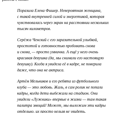
Поразила Елена Фишер. Невероятная женщина,
с такой внутренней силой и энергетикой, которая
чувствовалась через экран на расстоянии нескольких
тысяч километров.
Серёжа Ченский с его заразительной улыбкой,
простотой и готовностью пробовать снова
и снова, — просто умничка. А ещё у него очень
красивая девушка (да, мы снимали его настоящую
девушку). Когда я увидела её в кадре, не поверила
даже, что она не актриса.
Артём Мельников и его ребята из футбольного
клуба — это любовь. Жаль, в сам ролик не попали
кадры, когда дети выбежали на стадион. Они
увидели «Лужники» впервые в жизни — там такая
палитра эмоций! Может, мы выложим эти кадры
отдельно, их просто нельзя не увидеть.