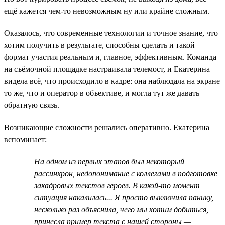
ещё кажется чем-то невозможным ну или крайне сложным.
Оказалось, что современные технологии и точное знание, что
хотим получить в результате, способны сделать и такой
формат участия реальным и, главное, эффективным. Команда
на съёмочной площадке настраивала телемост, и Екатерина
видела всё, что происходило в кадре: она наблюдала на экране
то же, что и оператор в объективе, и могла тут же давать
обратную связь.
Возникающие сложности решались оперативно. Екатерина
вспоминает:
На одном из первых этапов был некоторый
рассинхрон, недопонимание с коллегами в подготовке
закадровых текстов героев. В какой-то момент
ситуация накалилась... Я просто выключила панику,
несколько раз объяснила, чего мы хотим добиться,
принесла пример текста с нашей стороны —