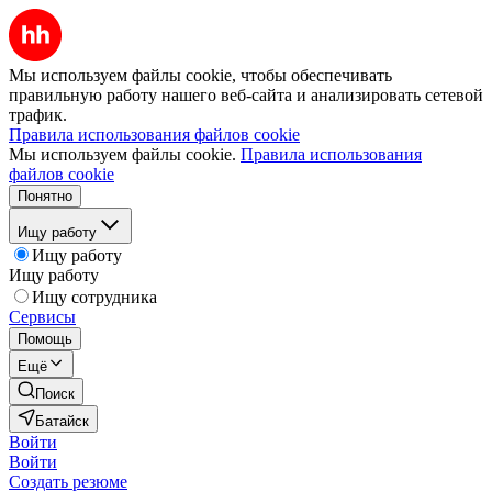
Мы используем файлы cookie, чтобы обеспечивать
правильную работу нашего веб-сайта и анализировать сетевой
трафик.
Правила использования файлов cookie
Мы используем файлы cookie.
Правила использования
файлов cookie
Понятно
Ищу работу
Ищу работу
Ищу работу
Ищу сотрудника
Сервисы
Помощь
Ещё
Поиск
Батайск
Войти
Войти
Создать резюме