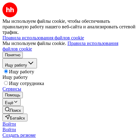
Мы используем файлы cookie, чтобы обеспечивать
правильную работу нашего веб-сайта и анализировать сетевой
трафик.
Правила использования файлов cookie
Мы используем файлы cookie.
Правила использования
файлов cookie
Понятно
Ищу работу
Ищу работу
Ищу работу
Ищу сотрудника
Сервисы
Помощь
Ещё
Поиск
Батайск
Войти
Войти
Создать резюме