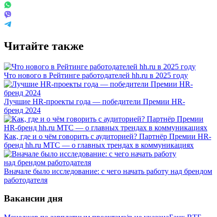
Читайте также
Что нового в Рейтинге работодателей hh.ru в 2025 году
Лучшие HR-проекты года — победители Премии HR-
бренд 2024
Как, где и о чём говорить с аудиторией? Партнёр Премии HR-
бренд hh.ru МТС — о главных трендах в коммуникациях
Вначале было исследование: с чего начать работу над брендом
работодателя
Вакансии дня