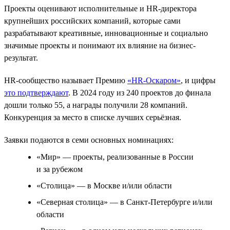
Проекты оценивают исполнительные и HR-директора
крупнейших российских компаний, которые сами
разрабатывают креативные, инновационные и социально
значимые проекты и понимают их влияние на бизнес-
результат.
HR-сообщество называет Премию
«HR-Оскаром»
, и цифры
это подтверждают
. В 2024 году из 240 проектов до финала
дошли только 55, а награды получили 28 компаний.
Конкуренция за место в списке лучших серьёзная.
Заявки подаются в семи основных номинациях:
«Мир» — проекты, реализованные в России
и за рубежом
«Столица» — в Москве и/или области
«Северная столица» — в Санкт-Петербурге и/или
области