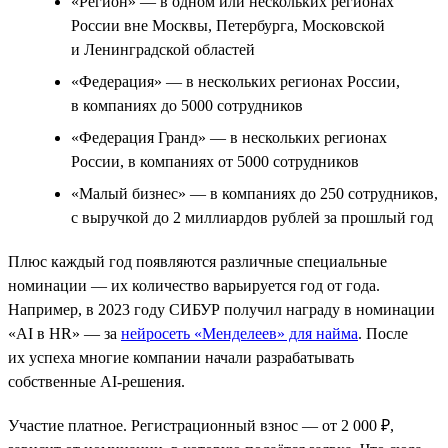
«Регион» — в одном или нескольких регионах
России вне Москвы, Петербурга, Московской
и Ленинградской областей
«Федерация» — в нескольких регионах России,
в компаниях до 5000 сотрудников
«Федерация Гранд» — в нескольких регионах
России, в компаниях от 5000 сотрудников
«Малый бизнес» — в компаниях до 250 сотрудников,
с выручкой до 2 миллиардов рублей за прошлый год
Плюс каждый год появляются различные специальные
номинации — их количество варьируется год от года.
Например, в 2023 году СИБУР получил награду в номинации
«AI в HR» — за
нейросеть «Менделеев» для найма
. После
их успеха многие компании начали разрабатывать
собственные AI-решения.
Участие платное. Регистрационный взнос — от 2 000 ₽,