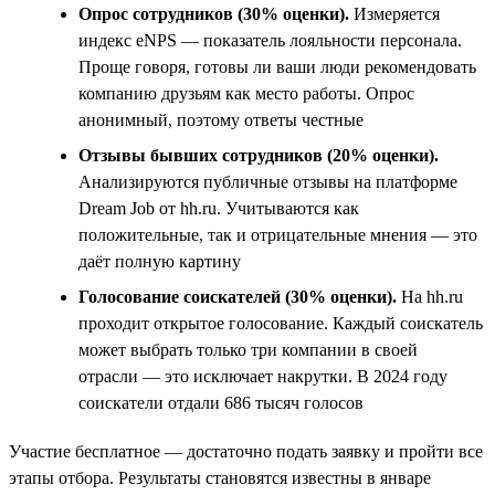
Опрос сотрудников (30% оценки).
Измеряется
индекс eNPS — показатель лояльности персонала.
Проще говоря, готовы ли ваши люди рекомендовать
компанию друзьям как место работы. Опрос
анонимный, поэтому ответы честные
Отзывы бывших сотрудников (20% оценки).
Анализируются публичные отзывы на платформе
Dream Job от hh.ru. Учитываются как
положительные, так и отрицательные мнения — это
даёт полную картину
Голосование соискателей (30% оценки).
На hh.ru
проходит открытое голосование. Каждый соискатель
может выбрать только три компании в своей
отрасли — это исключает накрутки. В 2024 году
соискатели отдали 686 тысяч голосов
Участие бесплатное — достаточно подать заявку и пройти все
этапы отбора. Результаты становятся известны в январе