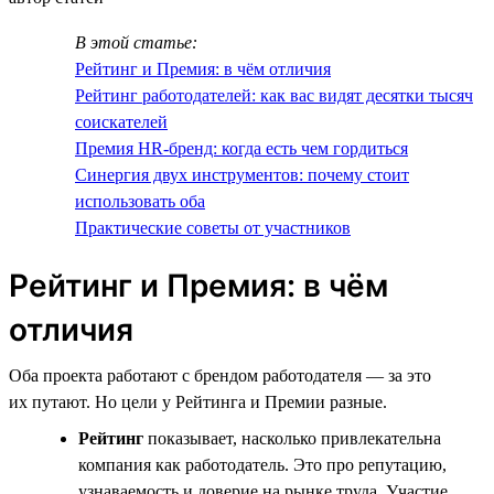
В этой статье:
Рейтинг и Премия: в чём отличия
Рейтинг работодателей: как вас видят десятки тысяч
соискателей
Премия HR-бренд: когда есть чем гордиться
Синергия двух инструментов: почему стоит
использовать оба
Практические советы от участников
Рейтинг и Премия: в чём
отличия
Оба проекта работают с брендом работодателя — за это
их путают. Но цели у Рейтинга и Премии разные.
Рейтинг
показывает, насколько привлекательна
компания как работодатель. Это про репутацию,
узнаваемость и доверие на рынке труда. Участие