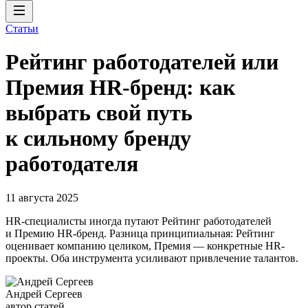
Статьи
Рейтинг работодателей или
Премия HR-бренд: как
выбрать свой путь
к сильному бренду
работодателя
11 августа 2025
HR-специалисты иногда путают Рейтинг работодателей
и Премию HR-бренд. Разница принципиальная: Рейтинг
оценивает компанию целиком, Премия — конкретные HR-
проекты. Оба инструмента усиливают привлечение талантов.
Андрей Сергеев
автор статей