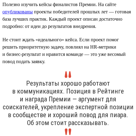
Полезно изучить кейсы финалистов Премии. На сайте
опубликованы
проекты победителей прошлых лет — готовая
база лучших практик. Каждый проект описан достаточно
подробно: от идеи до результатов внедрения.
Не стоит ждать «идеального» кейса. Если проект помог
решить приоритетную задачу, повлиял на HR-метрики
и бизнес-результат и нравится команде — это уже весомый
повод подать заявку.
Результаты хорошо работают
в коммуникациях. Позиция в Рейтинге
и награда Премии — аргумент для
соискателей, укрепление экспертной позиции
в сообществе и хороший повод для пиара.
Об этом стоит рассказывать.