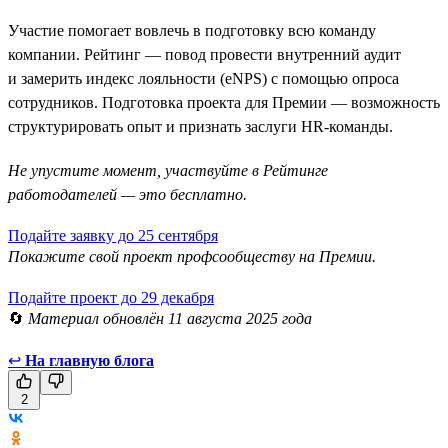
Участие помогает вовлечь в подготовку всю команду
компании. Рейтинг — повод провести внутренний аудит
и замерить индекс лояльности (eNPS) с помощью опроса
сотрудников. Подготовка проекта для Премии — возможность
структурировать опыт и признать заслуги HR-команды.
Не упустите момент, участвуйте в Рейтинге
работодателей — это бесплатно.
Подайте заявку до 25 сентября
Покажите свой проект профсообществу на Премии.
Подайте проект до 29 декабря
🔄
Материал обновлён 11 августа 2025 года
↩
На главную блога
2