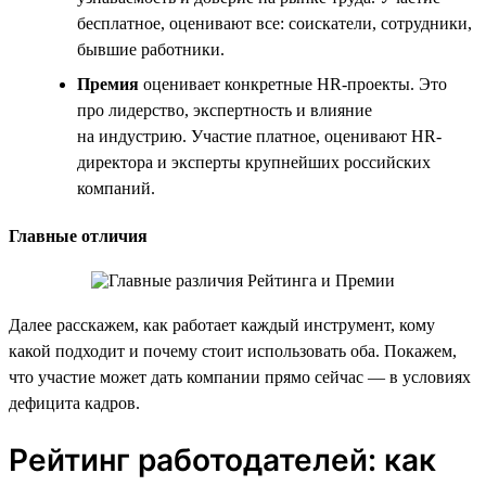
бесплатное, оценивают все: соискатели, сотрудники,
бывшие работники.
Премия
оценивает конкретные HR-проекты. Это
про лидерство, экспертность и влияние
на индустрию. Участие платное, оценивают HR-
директора и эксперты крупнейших российских
компаний.
Главные отличия
Далее расскажем, как работает каждый инструмент, кому
какой подходит и почему стоит использовать оба. Покажем,
что участие может дать компании прямо сейчас — в условиях
дефицита кадров.
Рейтинг работодателей: как