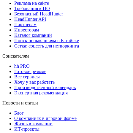
Реклама на сайте
Требования к ПО
Безопасный HeadHunter
HeadHunter API
Партнерам
Инвесторам
Каталог компаний
Поиск по вакансиям в Батайске
Сетка: соцсеть для нетворкинга
Соискателям
hh PRO
Готовое резюме
Все сервисы
Хочу у вас работать
Производственный календарь
Экспертная рекомендация
Новости и статьи
Блог
О компаниях в игровой форме
Жизнь в компании
ИТ-проекты