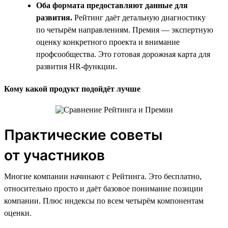
Оба формата предоставляют данные для
развития.
Рейтинг даёт детальную диагностику
по четырём направлениям. Премия — экспертную
оценку конкретного проекта и внимание
профсообщества. Это готовая дорожная карта для
развития HR-функции.
Кому какой продукт подойдёт лучше
Практические советы
от участников
Многие компании начинают с Рейтинга. Это бесплатно,
относительно просто и даёт базовое понимание позиции
компании. Плюс индексы по всем четырём компонентам
оценки.