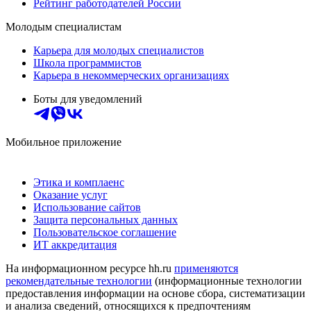
Рейтинг работодателей России
Молодым специалистам
Карьера для молодых специалистов
Школа программистов
Карьера в некоммерческих организациях
Боты для уведомлений
Мобильное приложение
Этика и комплаенс
Оказание услуг
Использование сайтов
Защита персональных данных
Пользовательское соглашение
ИТ аккредитация
На информационном ресурсе hh.ru
применяются
рекомендательные технологии
(информационные технологии
предоставления информации на основе сбора, систематизации
и анализа сведений, относящихся к предпочтениям