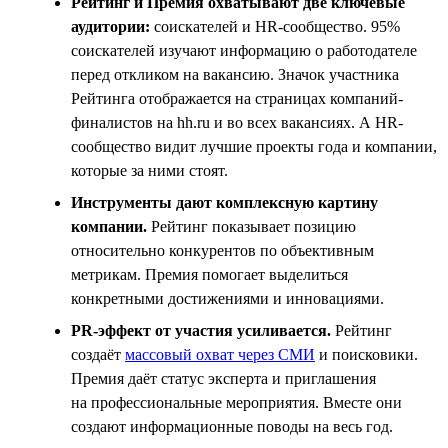
Рейтинг и Премия охватывают две ключевые
аудитории:
соискателей и HR-сообщество. 95%
соискателей изучают информацию о работодателе
перед откликом на вакансию. Значок участника
Рейтинга отображается на страницах компаний-
финалистов на hh.ru и во всех вакансиях. А HR-
сообщество видит лучшие проекты года и компании,
которые за ними стоят.
Инструменты дают комплексную картину
компании.
Рейтинг показывает позицию
относительно конкурентов по объективным
метрикам. Премия помогает выделиться
конкретными достижениями и инновациями.
PR-эффект от участия усиливается.
Рейтинг
создаёт
массовый охват через СМИ
и поисковики.
Премия даёт статус эксперта и приглашения
на профессиональные мероприятия. Вместе они
создают информационные поводы на весь год.