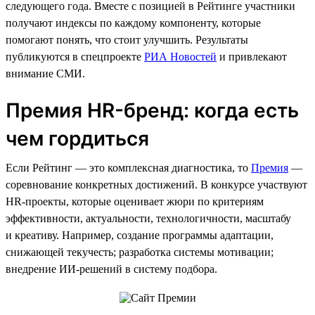
следующего года. Вместе с позицией в Рейтинге участники
получают индексы по каждому компоненту, которые
помогают понять, что стоит улучшить. Результаты
публикуются в спецпроекте
РИА Новостей
и привлекают
внимание СМИ.
Премия HR-бренд: когда есть
чем гордиться
Если Рейтинг — это комплексная диагностика, то
Премия
—
соревнование конкретных достижений. В конкурсе участвуют
HR-проекты, которые оценивает жюри по критериям
эффективности, актуальности, технологичности, масштабу
и креативу. Например, создание программы адаптации,
снижающей текучесть; разработка системы мотивации;
внедрение ИИ-решений в систему подбора.