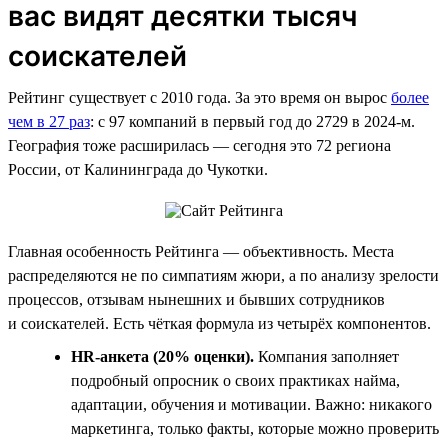
вас видят десятки тысяч
соискателей
Рейтинг существует с 2010 года. За это время он вырос
более
чем в 27 раз
: с 97 компаний в первый год до 2729 в 2024-м.
География тоже расширилась — сегодня это 72 региона
России, от Калининграда до Чукотки.
Главная особенность Рейтинга — объективность. Места
распределяются не по симпатиям жюри, а по анализу зрелости
процессов, отзывам нынешних и бывших сотрудников
и соискателей. Есть чёткая формула из четырёх компонентов.
HR-анкета (20% оценки).
Компания заполняет
подробный опросник о своих практиках найма,
адаптации, обучения и мотивации. Важно: никакого
маркетинга, только факты, которые можно проверить