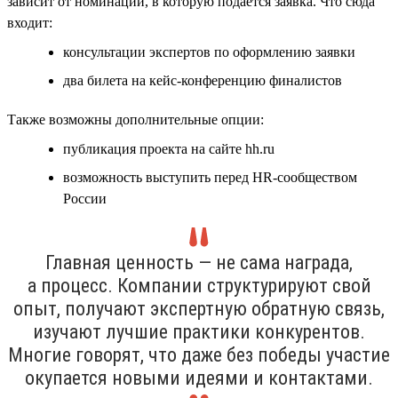
зависит от номинации, в которую подаётся заявка. Что сюда
входит:
консультации экспертов по оформлению заявки
два билета на кейс-конференцию финалистов
Также возможны дополнительные опции:
публикация проекта на сайте hh.ru
возможность выступить перед HR-сообществом
России
Главная ценность — не сама награда,
а процесс. Компании структурируют свой
опыт, получают экспертную обратную связь,
изучают лучшие практики конкурентов.
Многие говорят, что даже без победы участие
окупается новыми идеями и контактами.