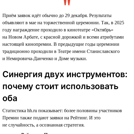
Приём заявок идёт обычно до 29 декабря. Результаты
объявляют в мае на торжественной церемонии. Так, в 2025
году награждение проходило в кинотеатре «Октябрь»
на Новом Арбате, с красной дорожкой и всеми атрибутами
настоящей кинопремии. В предыдущие годы церемонии
традиционно проходили в Театре имени Станиславского
и Немировича-Данченко и Доме музыки.
Синергия двух инструментов:
почему стоит использовать
оба
Статистика hh.ru показывает: более половины участников
Премии также подают заявки на Рейтинг. И это
не случайность, а осознанная стратегия.