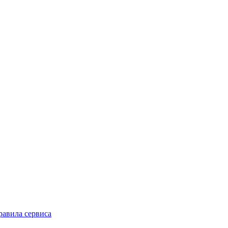
равила сервиса