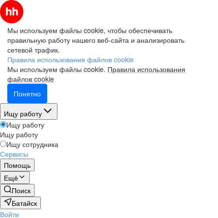
Мы используем файлы cookie, чтобы обеспечивать
правильную работу нашего веб-сайта и анализировать
сетевой трафик.
Правила использования файлов cookie
Мы используем файлы cookie.
Правила использования
файлов cookie
Понятно
Ищу работу
Ищу работу
Ищу работу
Ищу сотрудника
Сервисы
Помощь
Ещё
Поиск
Батайск
Войти