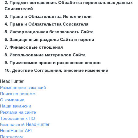
2. Предмет соглашения. Обработка персональных данных
Соискателей
3. Права и Обязательства Исполнителя
4. Права и Обязательства Соискателя
5. Информационная безопасность Сайта
6. Защищенные разделы Сайта и пароли
7. Финансовые отношения
8. Использование материалов Сайта
9. Применимое право и разрешение споров
10. Действие Соглашения, внесение изменений
HeadHunter
Размещение вакансий
Поиск по резюме
О компании
Наши вакансии
Реклама на сайте
Требования к ПО
Безопасный HeadHunter
HeadHunter API
Партнерам