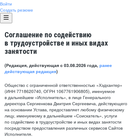
Войти
Создать резюме
Соглашение по содействию
в трудоустройстве и иных видах
занятости
(Редакция, действующая с 03.08.2026 года,
ранее
действующая редакция
)
Общество с ограниченной ответственностью «Хэдхантер»
(ИНН 7718620740, ОГРН 1067761906805), именуемое
в дальнейшем «Исполнитель», в лице Генерального
директора Сергиенкова Дмитрия Сергеевича, действующего
на основании Устава, предоставляет любому физическому
лицу, именуемому в дальнейшем «Соискатель», услуги
по содействию в трудоустройстве и иных видах занятости
посредством предоставления различных сервисов Сайтов
Исполнителя.