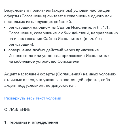
Безусловным принятием (акцептом) условий настоящей
оферты (Соглашения) считается совершение одного или
нескольких из следующих действий:
регистрация на одном из Сайтов Исполнителя (п. 1.1.
Соглашения, совершение любых действий, направленных
на использование Сайтов Исполнителя (в т.ч. без
регистрации),
совершение любых действий через приложение
Исполнителя или установка приложения Исполнителя
на мобильное устройство Соискателя.
Акцепт настоящей оферты (Соглашения) на иных условиях,
отличных от тех, что указаны в настоящей оферте, либо
акцепт под условием, не допускается.
Развернуть весь текст условий
ОГЛАВЛЕНИЕ
1. Термины и определения